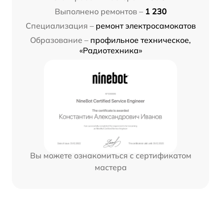
Выполнено ремонтов –
1 230
Специализация –
ремонт электросамокатов
Образование –
профильное техническое,
«Радиотехника»
Вы можете ознакомиться с сертификатом
мастера