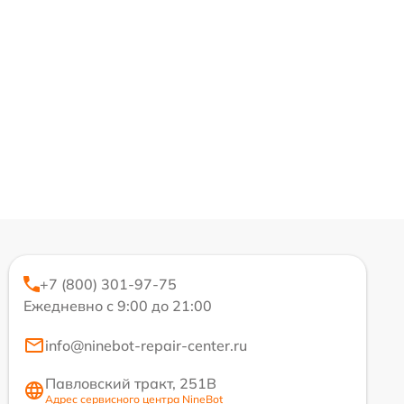
+7 (800) 301-97-75
Ежедневно с 9:00 до 21:00
info@ninebot-repair-center.ru
Павловский тракт, 251В
Адрес сервисного центра NineBot