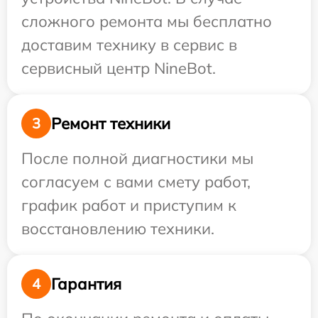
сложного ремонта мы бесплатно
доставим технику в сервис в
сервисный центр NineBot.
Ремонт техники
3
После полной диагностики мы
согласуем с вами смету работ,
график работ и приступим к
восстановлению техники.
Гарантия
4