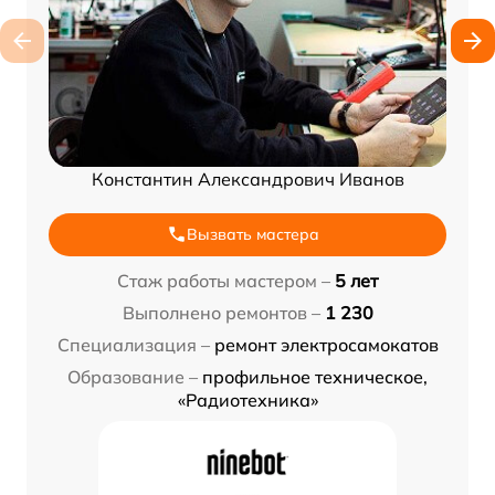
Константин Александрович Иванов
Вызвать мастера
Стаж работы мастером –
5 лет
Выполнено ремонтов –
1 230
Специализация –
ремонт электросамокатов
Образование –
профильное техническое,
«Радиотехника»