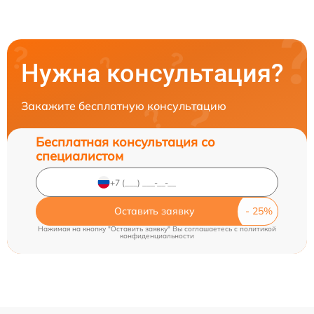
Нужна консультация?
Закажите бесплатную консультацию
Бесплатная консультация со
специалистом
Оставить заявку
Нажимая на кнопку "Оставить заявку" Вы соглашаетесь c
политикой
конфиденциальности