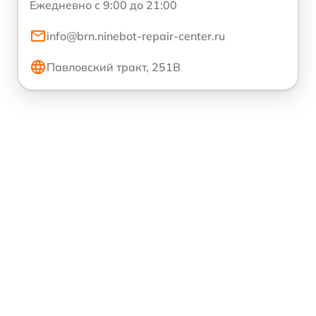
Ежедневно с 9:00 до 21:00
info@brn.ninebot-repair-center.ru
Павловский тракт, 251В