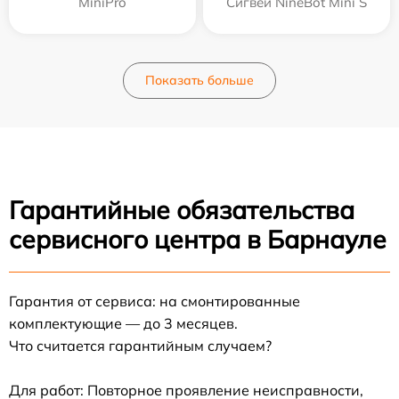
MiniPro
Сигвей NineBot Mini S
Показать больше
Гарантийные обязательства
сервисного центра в Барнауле
Гарантия от сервиса: на смонтированные
комплектующие — до 3 месяцев.
Что считается гарантийным случаем?
Для работ: Повторное проявление неисправности,