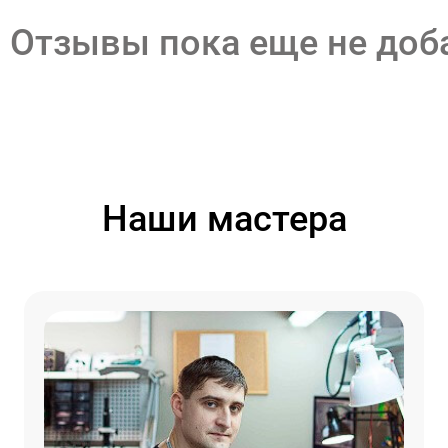
Отзывы пока еще не до
Наши мастера