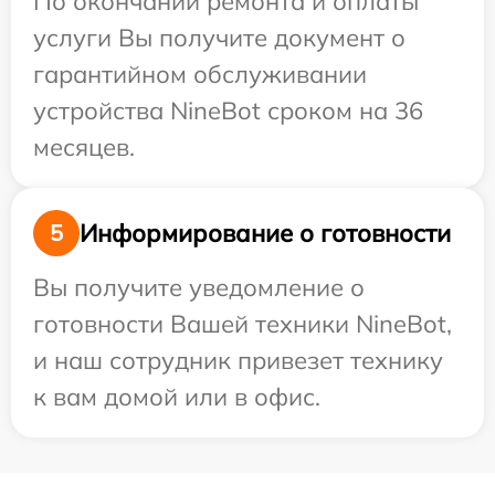
По окончании ремонта и оплаты
услуги Вы получите документ о
гарантийном обслуживании
устройства NineBot сроком на 36
месяцев.
Информирование о готовности
5
Вы получите уведомление о
готовности Вашей техники NineBot,
и наш сотрудник привезет технику
к вам домой или в офис.