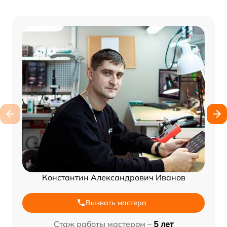
Константин Александрович Иванов
Вызвать мастера
Стаж работы мастером –
5 лет