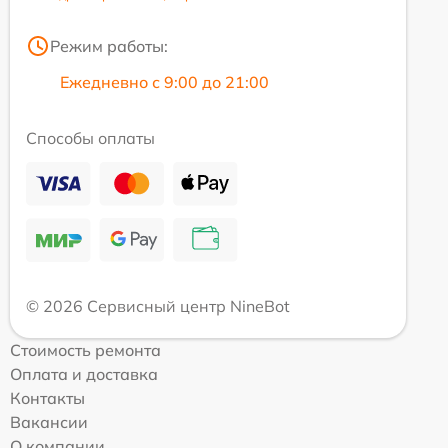
Режим работы:
Ежедневно с 9:00 до 21:00
Способы оплаты
© 2026 Сервисный центр NineBot
Стоимость ремонта
Оплата и доставка
Контакты
Вакансии
О компании