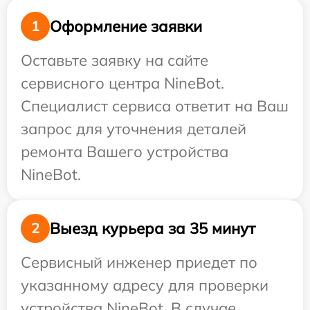
Оформление заявки
1
Оставьте заявку на сайте
сервисного центра NineBot.
Специалист сервиса ответит на Ваш
запрос для уточнения деталей
ремонта Вашего устройства
NineBot.
Выезд курьера за 35 минут
2
Сервисный инженер приедет по
указанному адресу для проверки
устройства NineBot. В случае