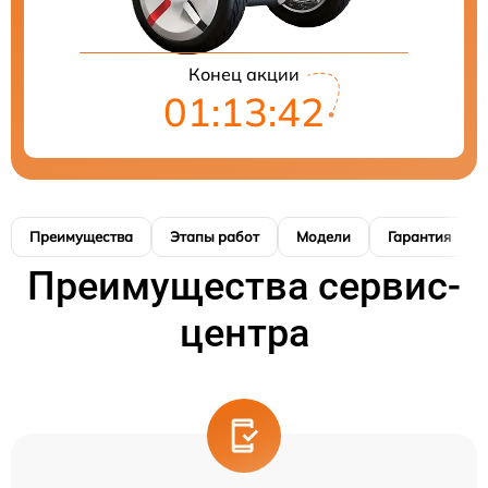
Конец акции
01:13:42
Преимущества
Этапы работ
Модели
Гарантия
Преимущества сервис-
центра