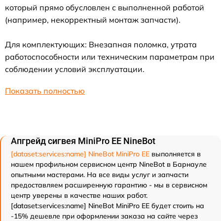
который прямо обусловлен с выполненной работой
(например, некорректный монтаж запчасти).
Для комплектующих: Внезапная поломка, утрата
работоспособности или техническим параметрам при
соблюдении условий эксплуатации.
Показать полностью
Апгрейд сигвея MiniPro EE NineBot
[dataset:services:name] NineBot MiniPro EE
выполняется в
нашем профильном сервисном центр NineBot в Барнауле
опытными мастерами. На все виды услуг и запчасти
предоставляем расширенную гарантию - мы в сервисном
центр уверены в качестве наших работ.
[dataset:services:name] NineBot MiniPro EE будет стоить на
-15% дешевле при оформлении заказа на сайте через