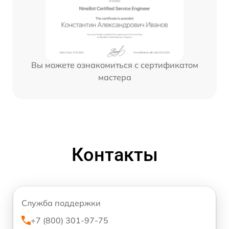
Вы можете ознакомиться с сертификатом
мастера
Контакты
Служба поддержки
+7 (800) 301-97-75