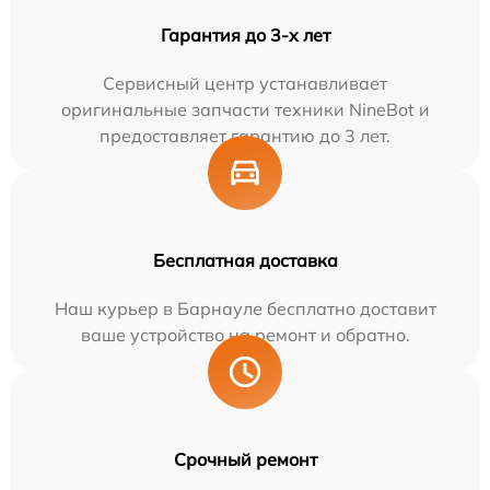
Гарантия до 3-х лет
Сервисный центр устанавливает
оригинальные запчасти техники NineBot и
предоставляет гарантию до 3 лет.
Бесплатная доставка
Наш курьер в Барнауле бесплатно доставит
ваше устройство на ремонт и обратно.
Срочный ремонт