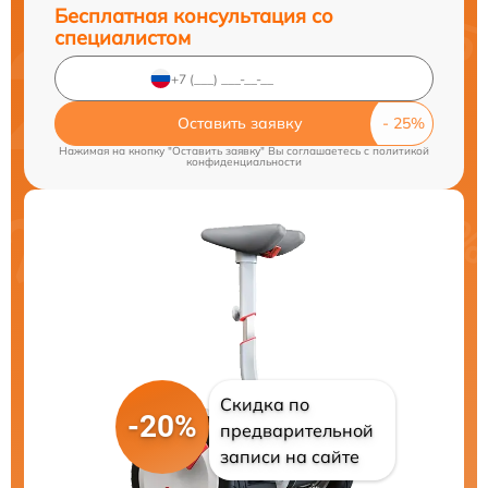
Бесплатная консультация со
специалистом
Оставить заявку
Нажимая на кнопку "Оставить заявку" Вы соглашаетесь c
политикой
конфиденциальности
Скидка по
-20%
предварительной
записи на сайте