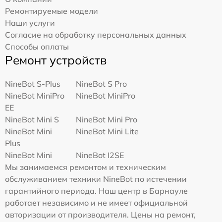
Ремонтируемые модели
Наши услуги
Согласие на обработку персональных данных
Способы оплаты
Ремонт устройств
NineBot S-Plus
NineBot S Pro
NineBot MiniPro
NineBot MiniPro
EE
NineBot Mini S
NineBot Mini Pro
NineBot Mini
NineBot Mini Lite
Plus
NineBot Mini
NineBot I2SE
Мы занимаемся ремонтом и техническим
обслуживанием техники NineBot по истечении
гарантийного периода. Наш центр в Барнауле
работает независимо и не имеет официальной
авторизации от производителя. Цены на ремонт,