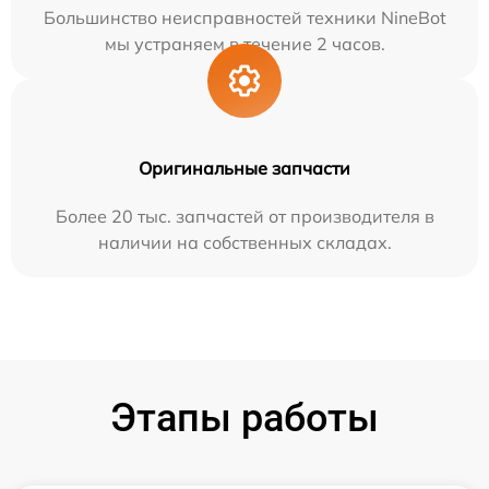
Большинство неисправностей техники NineBot
мы устраняем в течение 2 часов.
Оригинальные запчасти
Более 20 тыс. запчастей от производителя в
наличии на собственных складах.
Этапы работы