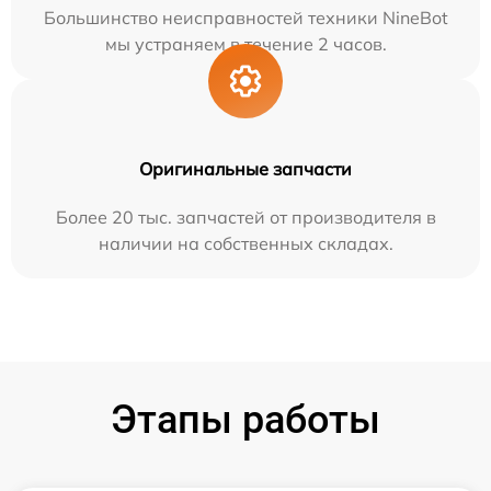
Большинство неисправностей техники NineBot
мы устраняем в течение 2 часов.
Оригинальные запчасти
Более 20 тыс. запчастей от производителя в
наличии на собственных складах.
Этапы работы