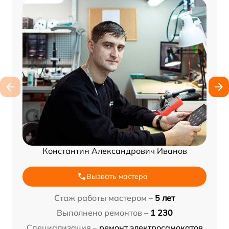
Константин Александрович Иванов
Вызвать мастера
Стаж работы мастером –
5 лет
Выполнено ремонтов –
1 230
Специализация –
ремонт электросамокатов