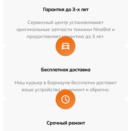
Гарантия до 3-х лет
Сервисный центр устанавливает
оригинальные запчасти техники NineBot и
предоставляет гарантию до 3 лет.
Бесплатная доставка
Наш курьер в Барнауле бесплатно доставит
ваше устройство на ремонт и обратно.
Срочный ремонт