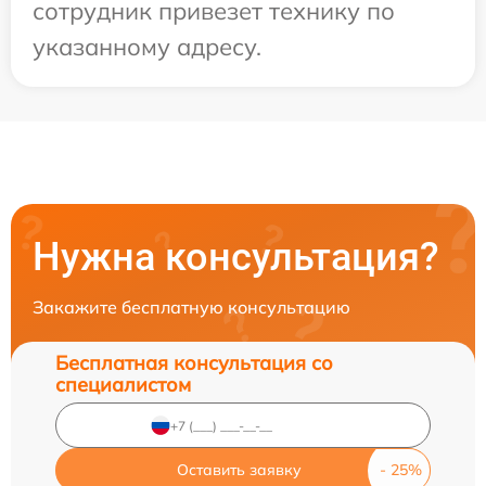
сотрудник привезет технику по
указанному адресу.
Нужна консультация?
Закажите бесплатную консультацию
Бесплатная консультация со
специалистом
Оставить заявку