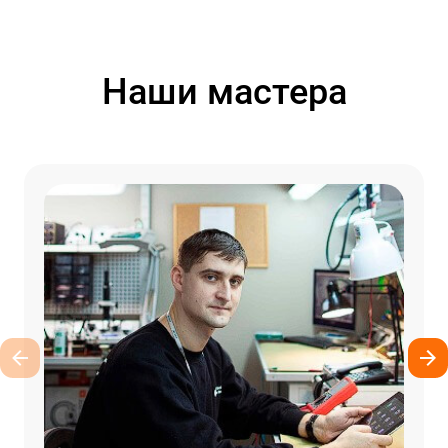
Наши мастера