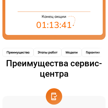
Конец акции
01:13:41
Преимущества
Этапы работ
Модели
Гарантия
Преимущества сервис-
центра