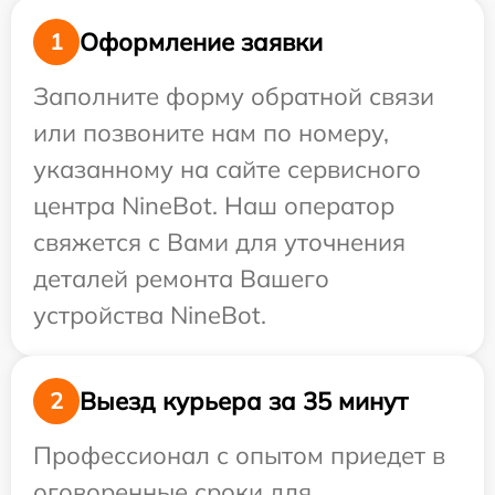
Оформление заявки
1
Заполните форму обратной связи
или позвоните нам по номеру,
указанному на сайте сервисного
центра NineBot. Наш оператор
свяжется с Вами для уточнения
деталей ремонта Вашего
устройства NineBot.
Выезд курьера за 35 минут
2
Профессионал с опытом приедет в
оговоренные сроки для