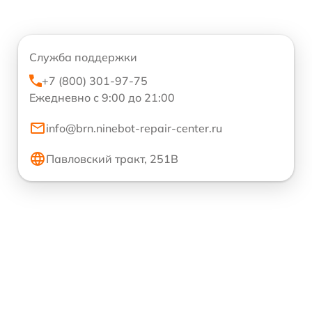
Служба поддержки
+7 (800) 301-97-75
Ежедневно с 9:00 до 21:00
info@brn.ninebot-repair-center.ru
Павловский тракт, 251В