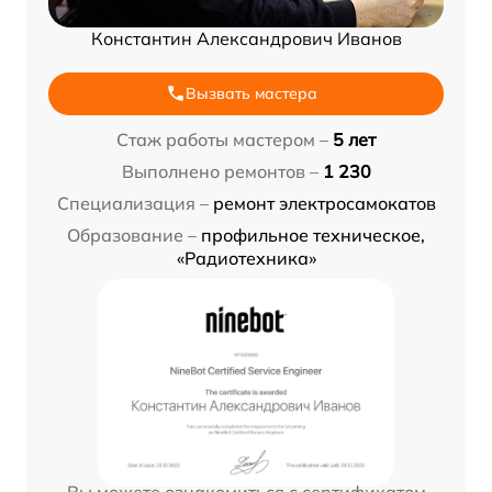
Константин Александрович Иванов
Вызвать мастера
Стаж работы мастером –
5 лет
Выполнено ремонтов –
1 230
Специализация –
ремонт электросамокатов
Образование –
профильное техническое,
«Радиотехника»
Вы можете ознакомиться с сертификатом