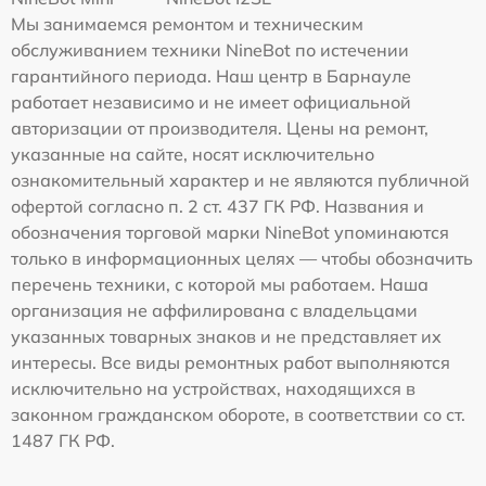
Мы занимаемся ремонтом и техническим
обслуживанием техники NineBot по истечении
гарантийного периода. Наш центр в Барнауле
работает независимо и не имеет официальной
авторизации от производителя. Цены на ремонт,
указанные на сайте, носят исключительно
ознакомительный характер и не являются публичной
офертой согласно п. 2 ст. 437 ГК РФ. Названия и
обозначения торговой марки NineBot упоминаются
только в информационных целях — чтобы обозначить
перечень техники, с которой мы работаем. Наша
организация не аффилирована с владельцами
указанных товарных знаков и не представляет их
интересы. Все виды ремонтных работ выполняются
исключительно на устройствах, находящихся в
законном гражданском обороте, в соответствии со ст.
1487 ГК РФ.