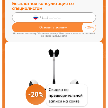
Бесплатная консультация со
специалистом
Оставить заявку
Нажимая на кнопку "Оставить заявку" Вы соглашаетесь c
политикой
конфиденциальности
Скидка по
-20%
предварительной
записи на сайте