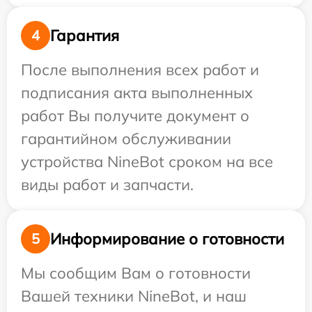
Гарантия
4
После выполнения всех работ и
подписания акта выполненных
работ Вы получите документ о
гарантийном обслуживании
устройства NineBot сроком на все
виды работ и запчасти.
Информирование о готовности
5
Мы сообщим Вам о готовности
Вашей техники NineBot, и наш