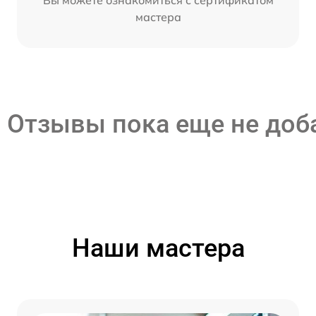
мастера
Отзывы пока еще не до
Наши мастера