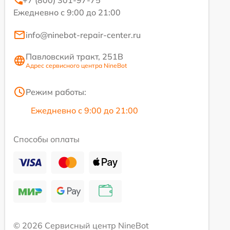
+7 (800) 301-97-75
Ежедневно с 9:00 до 21:00
info@ninebot-repair-center.ru
Павловский тракт, 251В
Адрес сервисного центра NineBot
Режим работы:
Ежедневно с 9:00 до 21:00
Способы оплаты
© 2026 Сервисный центр NineBot