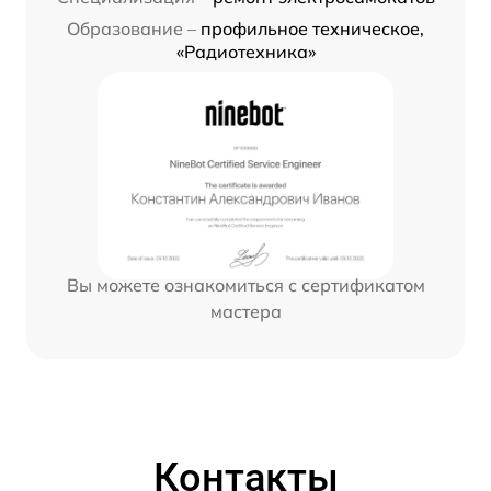
Образование –
профильное техническое,
«Радиотехника»
Вы можете ознакомиться с сертификатом
мастера
Контакты