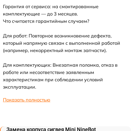
Гарантия от сервиса: на смонтированные
комплектующие — до 3 месяцев.
Что считается гарантийным случаем?
Для работ: Повторное возникновение дефекта,
который напрямую связан с выполненной работой
(например, некорректный монтаж запчасти).
Для комплектующих: Внезапная поломка, отказ в
работе или несоответствие заявленным
характеристикам при соблюдении условий
эксплуатации.
Показать полностью
Замена корпуса сигвея Mini NineBot