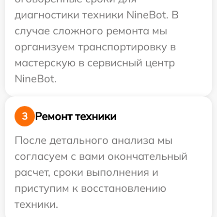
диагностики техники NineBot. В
случае сложного ремонта мы
организуем транспортировку в
мастерскую в сервисный центр
NineBot.
Ремонт техники
3
После детального анализа мы
согласуем с вами окончательный
расчет, сроки выполнения и
приступим к восстановлению
техники.