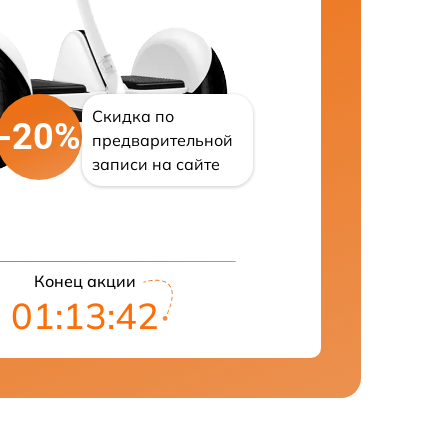
Скидка по
-20%
предварительной
записи на сайте
Конец акции
01:13:42