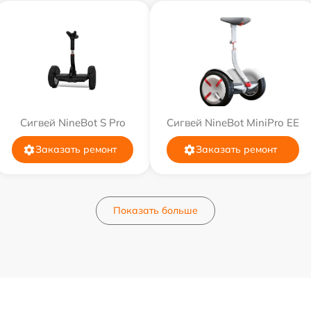
Сигвей NineBot S Pro
Сигвей NineBot MiniPro EE
Заказать ремонт
Заказать ремонт
Показать больше