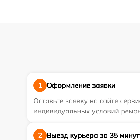
Оформление заявки
1
Оставьте заявку на сайте серв
индивидуальных условий ремон
Выезд курьера за 35 минут
2