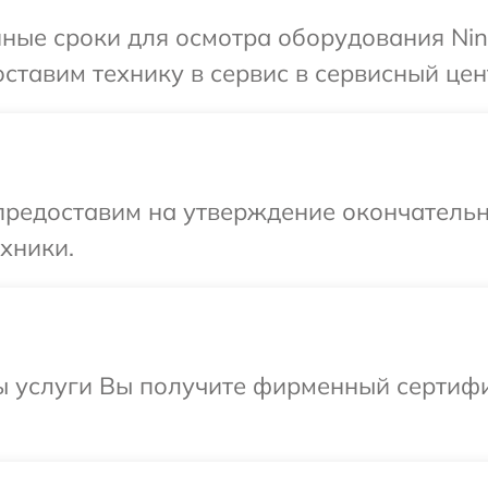
ные сроки для осмотра оборудования Nin
ставим технику в сервис в сервисный цен
предоставим на утверждение окончательн
хники.
ы услуги Вы получите фирменный сертифи