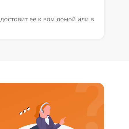
доставит ее к вам домой или в