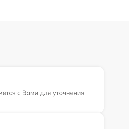
жется с Вами для уточнения