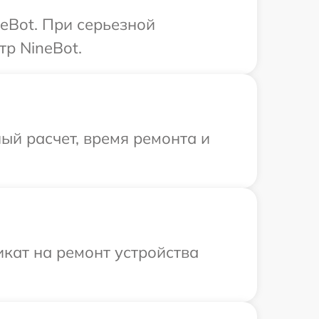
eBot. При серьезной
тр NineBot.
ый расчет, время ремонта и
кат на ремонт устройства