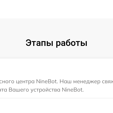
Этапы работы
исного центра NineBot. Наш менеджер свя
та Вашего устройства NineBot.