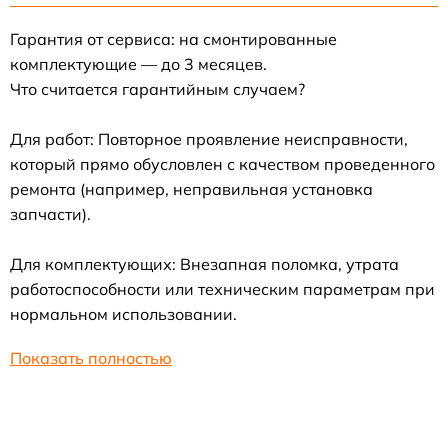
Гарантия от сервиса: на смонтированные
комплектующие — до 3 месяцев.
Что считается гарантийным случаем?
Для работ: Повторное проявление неисправности,
который прямо обусловлен с качеством проведенного
ремонта (например, неправильная установка
запчасти).
Для комплектующих: Внезапная поломка, утрата
работоспособности или техническим параметрам при
нормальном использовании.
Показать полностью