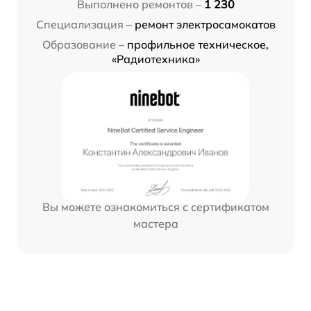
Выполнено ремонтов –
1 230
Специализация –
ремонт электросамокатов
Образование –
профильное техническое,
«Радиотехника»
Вы можете ознакомиться с сертификатом
мастера