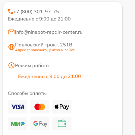
+7 (800) 301-97-75
Ежедневно с 9:00 до 21:00
info@ninebot-repair-center.ru
Павловский тракт, 251В
Адрес сервисного центра NineBot
Режим работы:
Ежедневно с 9:00 до 21:00
Способы оплаты