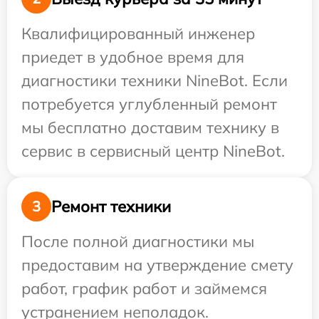
Квалифицированный инженер
приедет в удобное время для
диагностики техники NineBot. Если
потребуется углубленный ремонт
мы бесплатно доставим технику в
сервис в сервисный центр NineBot.
Ремонт техники
3
После полной диагностики мы
предоставим на утверждение смету
работ, график работ и займемся
устранением неполадок.