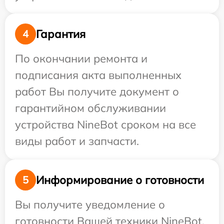
Гарантия
4
По окончании ремонта и
подписания акта выполненных
работ Вы получите документ о
гарантийном обслуживании
устройства NineBot сроком на все
виды работ и запчасти.
Информирование о готовности
5
Вы получите уведомление о
готовности Вашей техники NineBot,