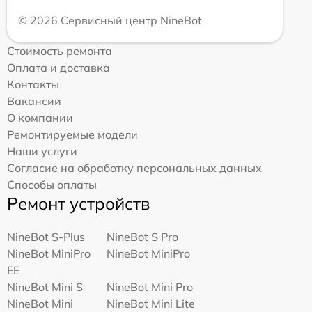
© 2026 Сервисный центр NineBot
Стоимость ремонта
Оплата и доставка
Контакты
Вакансии
О компании
Ремонтируемые модели
Наши услуги
Согласие на обработку персональных данных
Способы оплаты
Ремонт устройств
NineBot S-Plus
NineBot S Pro
NineBot MiniPro
NineBot MiniPro
EE
NineBot Mini S
NineBot Mini Pro
NineBot Mini
NineBot Mini Lite