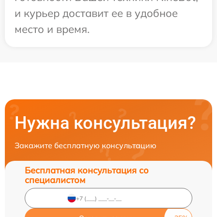
и курьер доставит ее в удобное
место и время.
Нужна консультация?
Закажите бесплатную консультацию
Бесплатная консультация со
специалистом