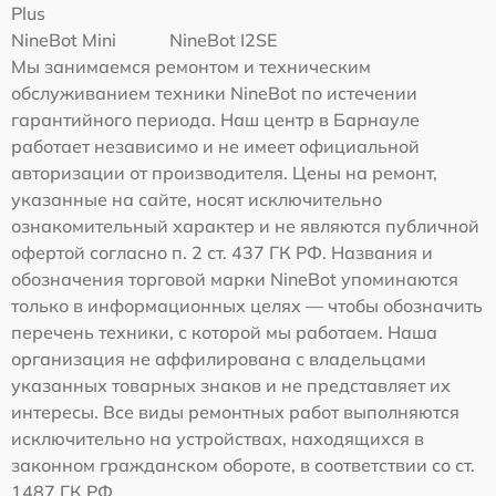
Plus
NineBot Mini
NineBot I2SE
Мы занимаемся ремонтом и техническим
обслуживанием техники NineBot по истечении
гарантийного периода. Наш центр в Барнауле
работает независимо и не имеет официальной
авторизации от производителя. Цены на ремонт,
указанные на сайте, носят исключительно
ознакомительный характер и не являются публичной
офертой согласно п. 2 ст. 437 ГК РФ. Названия и
обозначения торговой марки NineBot упоминаются
только в информационных целях — чтобы обозначить
перечень техники, с которой мы работаем. Наша
организация не аффилирована с владельцами
указанных товарных знаков и не представляет их
интересы. Все виды ремонтных работ выполняются
исключительно на устройствах, находящихся в
законном гражданском обороте, в соответствии со ст.
1487 ГК РФ.