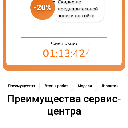
Скидка по
-20%
предварительной
записи на сайте
Конец акции
01:13:41
Преимущества
Этапы работ
Модели
Гарантия
Преимущества сервис-
центра