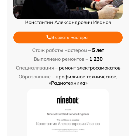
Константин Александрович Иванов
Вызвать мастера
Стаж работы мастером –
5 лет
Выполнено ремонтов –
1 230
Специализация –
ремонт электросамокатов
Образование –
профильное техническое,
«Радиотехника»