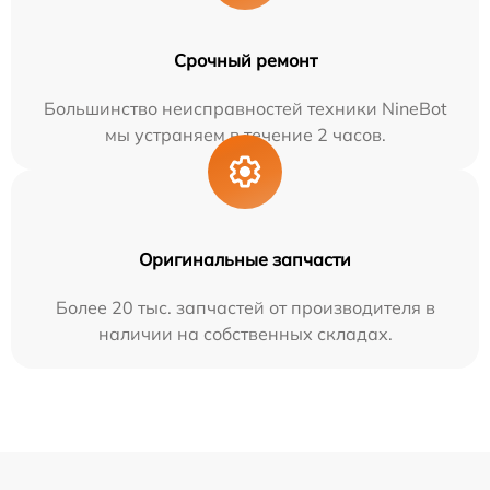
Срочный ремонт
Большинство неисправностей техники NineBot
мы устраняем в течение 2 часов.
Оригинальные запчасти
Более 20 тыс. запчастей от производителя в
наличии на собственных складах.