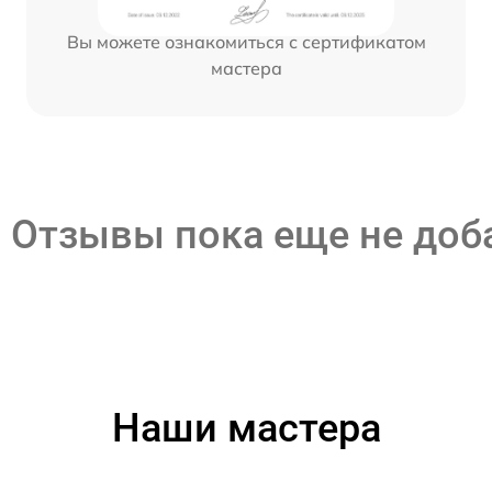
Вы можете ознакомиться с сертификатом
мастера
Отзывы пока еще не до
Наши мастера