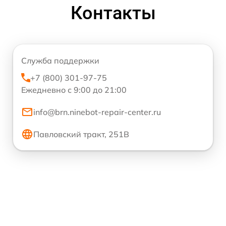
Контакты
Служба поддержки
+7 (800) 301-97-75
Ежедневно с 9:00 до 21:00
info@brn.ninebot-repair-center.ru
Павловский тракт, 251В