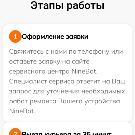
Этапы работы
Оформление заявки
1
Свяжитесь с нами по телефону или
оставьте заявку на сайте
сервисного центра NineBot.
Специалист сервиса ответит на Ваш
запрос для уточнения необходимых
работ ремонта Вашего устройства
NineBot.
Выезд курьера за 35 минут
2