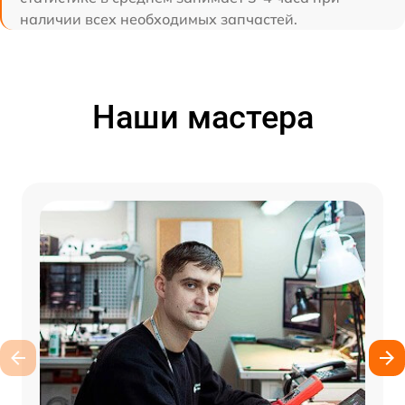
наличии всех необходимых запчастей.
Наши мастера