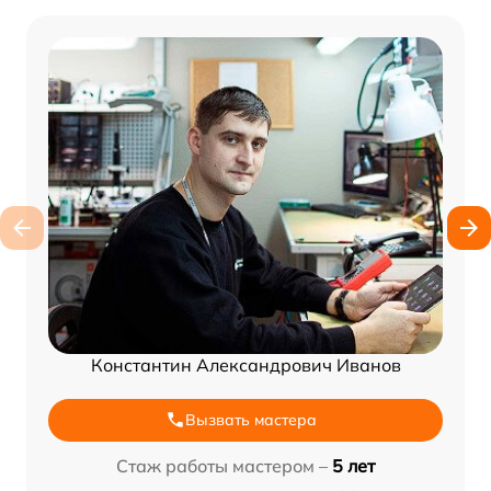
Константин Александрович Иванов
Вызвать мастера
Стаж работы мастером –
5 лет