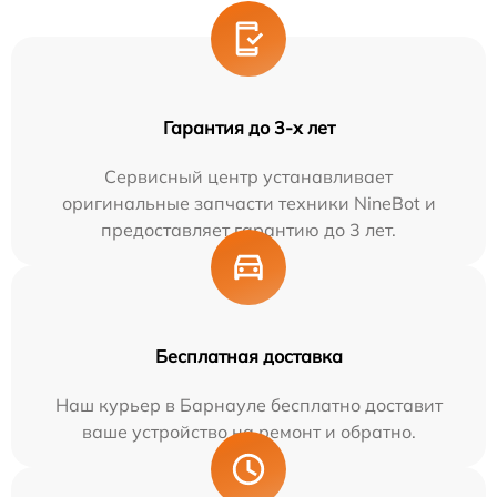
Гарантия до 3-х лет
Сервисный центр устанавливает
оригинальные запчасти техники NineBot и
предоставляет гарантию до 3 лет.
Бесплатная доставка
Наш курьер в Барнауле бесплатно доставит
ваше устройство на ремонт и обратно.