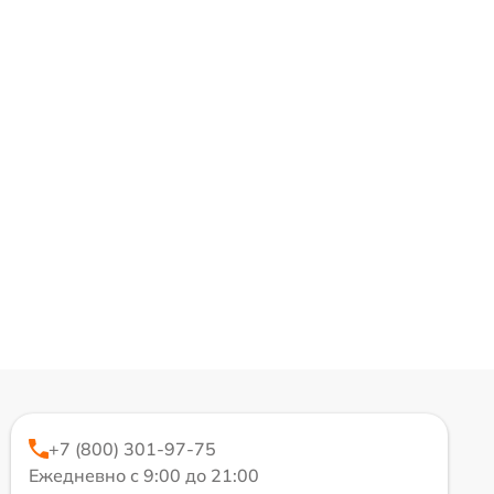
+7 (800) 301-97-75
Ежедневно с 9:00 до 21:00