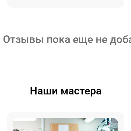
Отзывы пока еще не до
Наши мастера