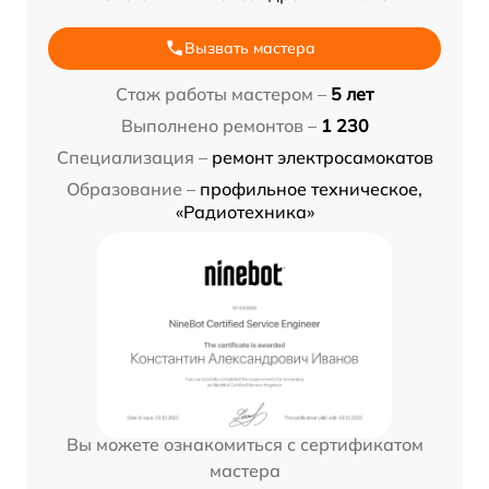
Вызвать мастера
Стаж работы мастером –
5 лет
Выполнено ремонтов –
1 230
Специализация –
ремонт электросамокатов
Образование –
профильное техническое,
«Радиотехника»
Вы можете ознакомиться с сертификатом
мастера