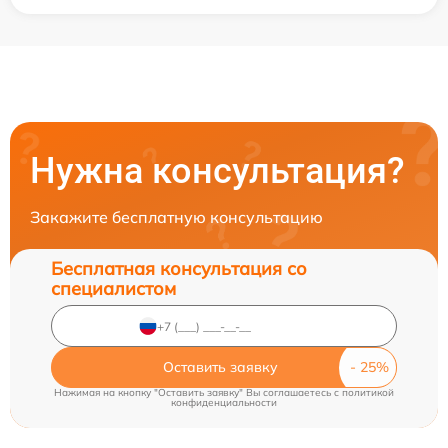
Нужна консультация?
Закажите бесплатную консультацию
Бесплатная консультация со
специалистом
Оставить заявку
Нажимая на кнопку "Оставить заявку" Вы соглашаетесь c
политикой
конфиденциальности