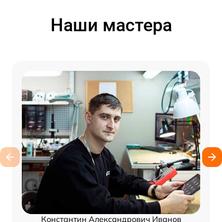
Наши мастера
Константин Александрович Иванов