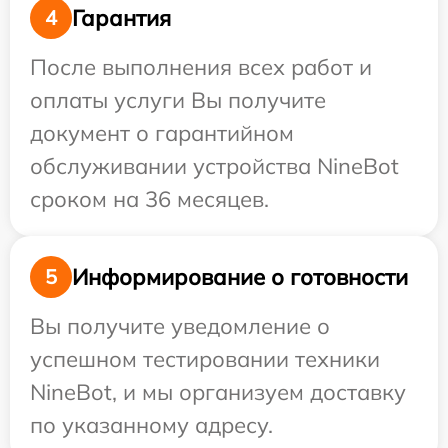
Гарантия
4
После выполнения всех работ и
оплаты услуги Вы получите
документ о гарантийном
обслуживании устройства NineBot
сроком на 36 месяцев.
Информирование о готовности
5
Вы получите уведомление о
успешном тестировании техники
NineBot, и мы организуем доставку
по указанному адресу.