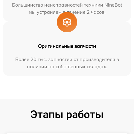
Большинство неисправностей техники NineBot
мы устраняем в течение 2 часов.
Оригинальные запчасти
Более 20 тыс. запчастей от производителя в
наличии на собственных складах.
Этапы работы