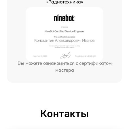
«Радиотехника»
Вы можете ознакомиться с сертификатом
мастера
Контакты