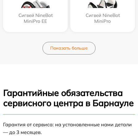
Сигвей NineBot
Сигвей NineBot
MiniPro EE
MiniPro
Показать больше
Гарантийные обязательства
сервисного центра в Барнауле
Гарантия от сервиса: на установленные нами детали
— до 3 месяцев.