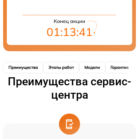
Конец акции
01:13:41
Преимущества
Этапы работ
Модели
Гарантия
Преимущества сервис-
центра