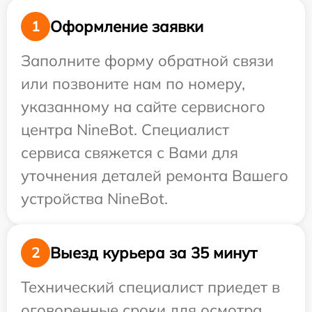
Оформление заявки
1
Заполните форму обратной связи
или позвоните нам по номеру,
указанному на сайте сервисного
центра NineBot. Специалист
сервиса свяжется с Вами для
уточнения деталей ремонта Вашего
устройства NineBot.
Выезд курьера за 35 минут
2
Технический специалист приедет в
оговоренные сроки для осмотра