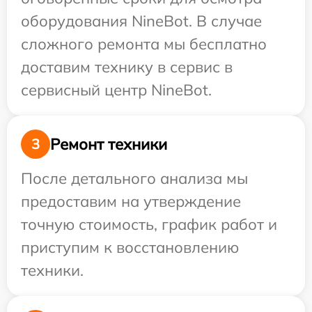
оборудования NineBot. В случае
сложного ремонта мы бесплатно
доставим технику в сервис в
сервисный центр NineBot.
Ремонт техники
3
После детального анализа мы
предоставим на утверждение
точную стоимость, график работ и
приступим к восстановлению
техники.