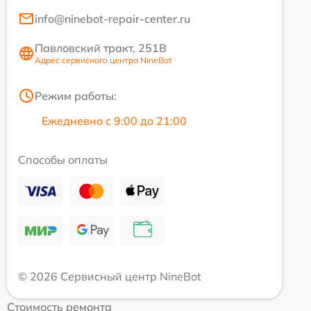
info@ninebot-repair-center.ru
Павловский тракт, 251В
Адрес сервисного центра NineBot
Режим работы:
Ежедневно с 9:00 до 21:00
Способы оплаты
© 2026 Сервисный центр NineBot
Стоимость ремонта