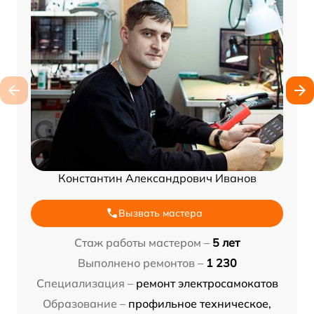
Константин Александрович Иванов
Вызвать мастера
Стаж работы мастером –
5 лет
Выполнено ремонтов –
1 230
Специализация –
ремонт электросамокатов
Образование –
профильное техническое,