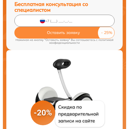
Бесплатная консультация со
специалистом
Оставить заявку
Нажимая на кнопку "Оставить заявку" Вы соглашаетесь c
политикой
конфиденциальности
Скидка по
-20%
предварительной
записи на сайте