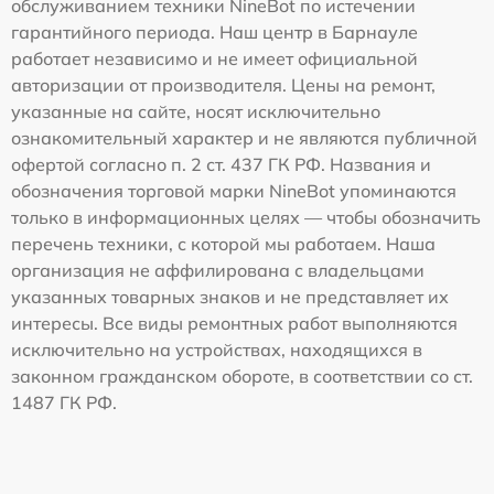
обслуживанием техники NineBot по истечении
гарантийного периода. Наш центр в Барнауле
работает независимо и не имеет официальной
авторизации от производителя. Цены на ремонт,
указанные на сайте, носят исключительно
ознакомительный характер и не являются публичной
офертой согласно п. 2 ст. 437 ГК РФ. Названия и
обозначения торговой марки NineBot упоминаются
только в информационных целях — чтобы обозначить
перечень техники, с которой мы работаем. Наша
организация не аффилирована с владельцами
указанных товарных знаков и не представляет их
интересы. Все виды ремонтных работ выполняются
исключительно на устройствах, находящихся в
законном гражданском обороте, в соответствии со ст.
1487 ГК РФ.