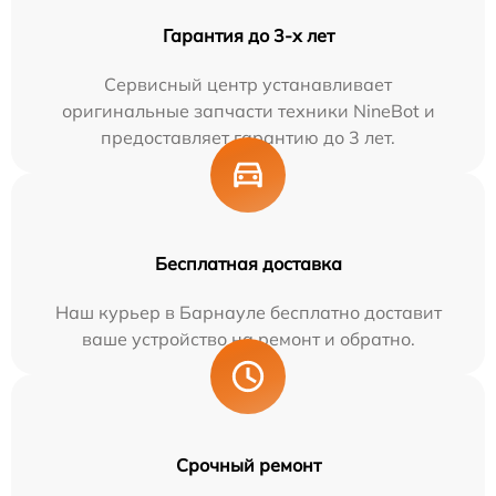
Гарантия до 3-х лет
Сервисный центр устанавливает
оригинальные запчасти техники NineBot и
предоставляет гарантию до 3 лет.
Бесплатная доставка
Наш курьер в Барнауле бесплатно доставит
ваше устройство на ремонт и обратно.
Срочный ремонт