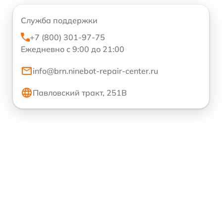
Служба поддержки
+7 (800) 301-97-75
Ежедневно с 9:00 до 21:00
info@brn.ninebot-repair-center.ru
Павловский тракт, 251В