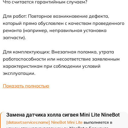
Что считается гарантийным случаем?
Для работ: Повторное возникновение дефекта,
который прямо обусловлен с качеством проведенного
ремонта (например, неправильная установка
запчасти).
Для комплектующих: Внезапная поломка, утрата
работоспособности или несоответствие заявленным
характеристикам при соблюдении условий
эксплуатации.
Показать полностью
Замена датчика холла сигвея Mini Lite NineBot
[dataset:services:name] NineBot Mini Lite
выполняется в