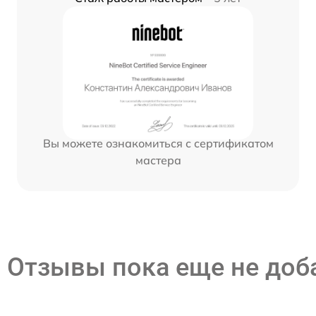
Вы можете ознакомиться с сертификатом
мастера
Отзывы пока еще не до