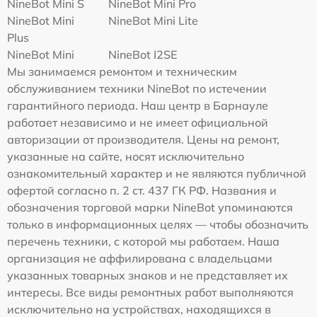
NineBot Mini S
NineBot Mini Pro
NineBot Mini
NineBot Mini Lite
Plus
NineBot Mini
NineBot I2SE
Мы занимаемся ремонтом и техническим
обслуживанием техники NineBot по истечении
гарантийного периода. Наш центр в Барнауле
работает независимо и не имеет официальной
авторизации от производителя. Цены на ремонт,
указанные на сайте, носят исключительно
ознакомительный характер и не являются публичной
офертой согласно п. 2 ст. 437 ГК РФ. Названия и
обозначения торговой марки NineBot упоминаются
только в информационных целях — чтобы обозначить
перечень техники, с которой мы работаем. Наша
организация не аффилирована с владельцами
указанных товарных знаков и не представляет их
интересы. Все виды ремонтных работ выполняются
исключительно на устройствах, находящихся в