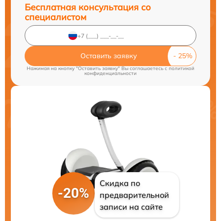
Бесплатная консультация со
специалистом
Оставить заявку
Нажимая на кнопку "Оставить заявку" Вы соглашаетесь c
политикой
конфиденциальности
Скидка по
-20%
предварительной
записи на сайте