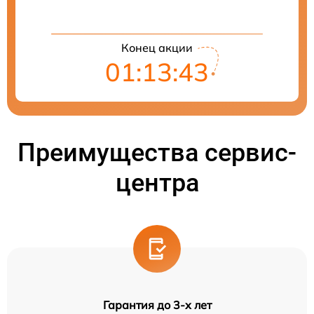
Конец акции
01:13:42
Преимущества сервис-
центра
Гарантия до 3-х лет