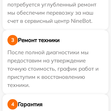
потребуется углубленный ремонт
мы обеспечим перевозку за наш
счет в сервисный центр NineBot.
Ремонт техники
3
После полной диагностики мы
предоставим на утверждение
точную стоимость, график работ и
приступим к восстановлению
техники.
Гарантия
4