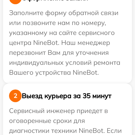
Заполните форму обратной связи
или позвоните нам по номеру,
указанному на сайте сервисного
центра NineBot. Наш менеджер
перезвонит Вам для уточнения
индивидуальных условий ремонта
Вашего устройства NineBot.
Выезд курьера за 35 минут
2
Сервисный инженер приедет в
оговоренные сроки для
диагностики техники NineBot. Если