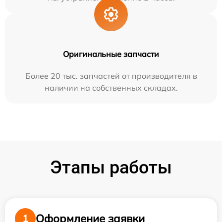
Оригинальные запчасти
Более 20 тыс. запчастей от производителя в
наличии на собственных складах.
Этапы работы
Оформление заявки
1