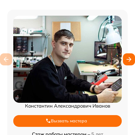
Константин Александрович Иванов
Вызвать мастера
Стаж работы мастером –
5 лет