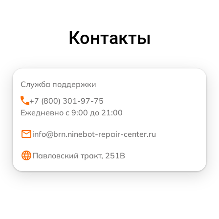
Контакты
Служба поддержки
+7 (800) 301-97-75
Ежедневно с 9:00 до 21:00
info@brn.ninebot-repair-center.ru
Павловский тракт, 251В