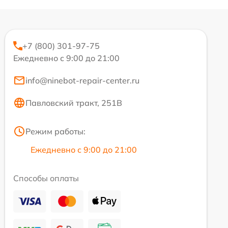
+7 (800) 301-97-75
Ежедневно с 9:00 до 21:00
info@ninebot-repair-center.ru
Павловский тракт, 251В
Режим работы:
Ежедневно с 9:00 до 21:00
Способы оплаты