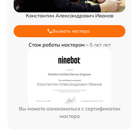
Константин Александрович Иванов
Вызвать мастера
Стаж работы мастером –
5 лет лет
Вы можете ознакомиться с сертификатом
мастера