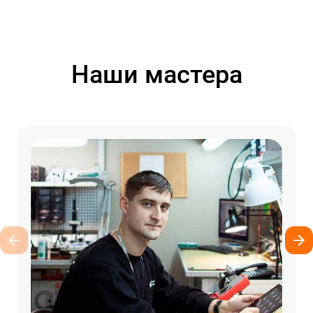
Наши мастера