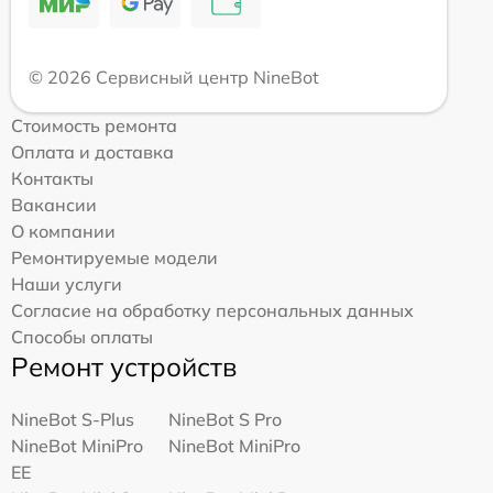
© 2026 Сервисный центр NineBot
Стоимость ремонта
Оплата и доставка
Контакты
Вакансии
О компании
Ремонтируемые модели
Наши услуги
Согласие на обработку персональных данных
Способы оплаты
Ремонт устройств
NineBot S-Plus
NineBot S Pro
NineBot MiniPro
NineBot MiniPro
EE