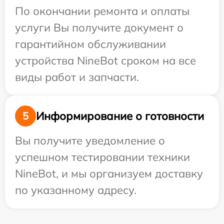
По окончании ремонта и оплаты
услуги Вы получите документ о
гарантийном обслуживании
устройства NineBot сроком на все
виды работ и запчасти.
Информирование о готовности
5
Вы получите уведомление о
успешном тестировании техники
NineBot, и мы организуем доставку
по указанному адресу.