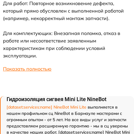
Для работ: Повторное возникновение дефекта,
который прямо обусловлен с выполненной работой
(например, некорректный монтаж запчасти).
Для комплектующих: Внезапная поломка, отказ в
работе или несоответствие заявленным
характеристикам при соблюдении условий
эксплуатации.
Показать полностью
Гидроизоляция сигвея Mini Lite NineBot
[dataset:services:name] NineBot Mini Lite
выполняется в
нашем профильном сц NineBot в Барнауле мастерами с
огромным опытом - от 5 лет. На все виды услуг и запчасти
предоставляем расширенную гарантию - мы в сц уверены
в качестве наших работ. [dataset:services:name] NineBot Mini