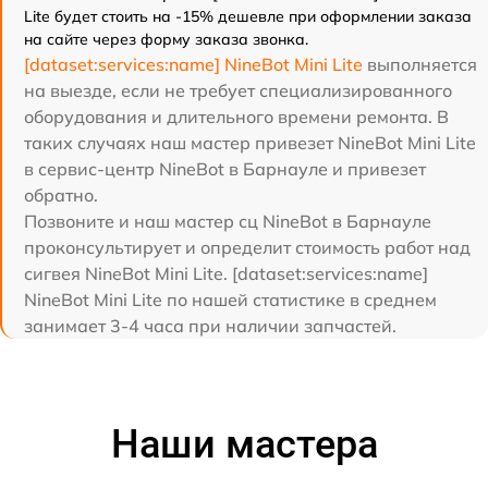
Lite будет стоить на -15% дешевле при оформлении заказа
на сайте через форму заказа звонка.
[dataset:services:name] NineBot Mini Lite
выполняется
на выезде, если не требует специализированного
оборудования и длительного времени ремонта. В
таких случаях наш мастер привезет NineBot Mini Lite
в сервис-центр NineBot в Барнауле и привезет
обратно.
Позвоните и наш мастер сц NineBot в Барнауле
проконсультирует и определит стоимость работ над
сигвея NineBot Mini Lite. [dataset:services:name]
NineBot Mini Lite по нашей статистике в среднем
занимает 3-4 часа при наличии запчастей.
Наши мастера