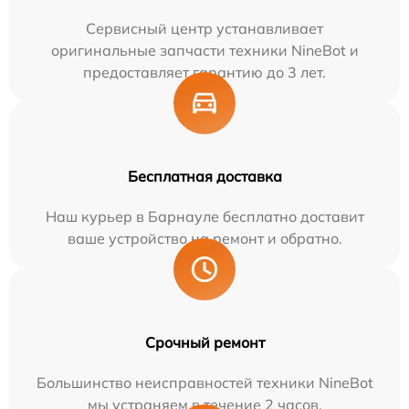
Сервисный центр устанавливает
оригинальные запчасти техники NineBot и
предоставляет гарантию до 3 лет.
Бесплатная доставка
Наш курьер в Барнауле бесплатно доставит
ваше устройство на ремонт и обратно.
Срочный ремонт
Большинство неисправностей техники NineBot
мы устраняем в течение 2 часов.