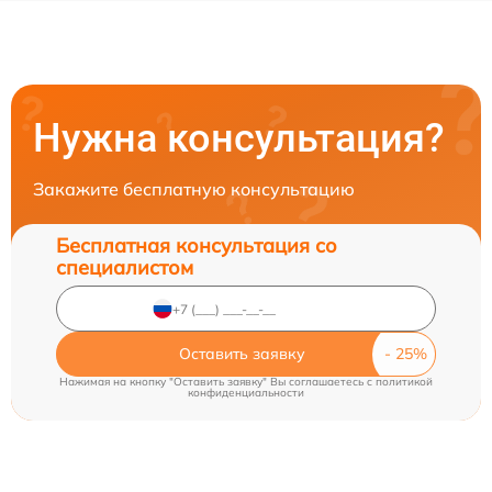
Нужна консультация?
Закажите бесплатную консультацию
Бесплатная консультация со
специалистом
Оставить заявку
Нажимая на кнопку "Оставить заявку" Вы соглашаетесь c
политикой
конфиденциальности