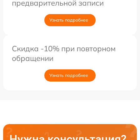
предварительной записи
Узнать подробнее
Скидка -10% при повторном
обращении
Узнать подробнее
Нужна консультация?