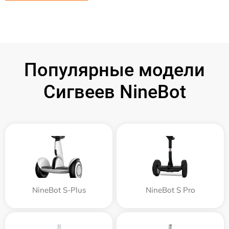
Популярные модели
Сигвеев NineBot
NineBot S-Plus
NineBot S Pro