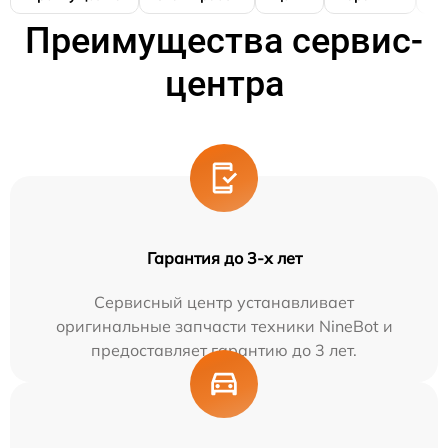
Преимущества сервис-
центра
Гарантия до 3-х лет
Сервисный центр устанавливает
оригинальные запчасти техники NineBot и
предоставляет гарантию до 3 лет.