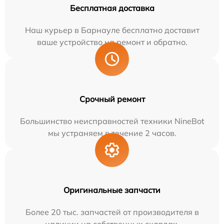
Бесплатная доставка
Наш курьер в Барнауле бесплатно доставит
ваше устройство на ремонт и обратно.
Срочный ремонт
Большинство неисправностей техники NineBot
мы устраняем в течение 2 часов.
Оригинальные запчасти
Более 20 тыс. запчастей от производителя в