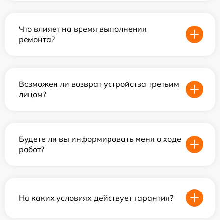
Что влияет на время выполнения
ремонта?
Возможен ли возврат устройства третьим
лицом?
Будете ли вы информировать меня о ходе
работ?
На каких условиях действует гарантия?