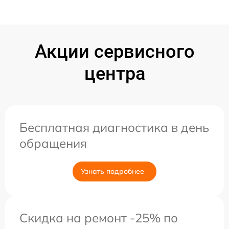
Акции сервисного
центра
Бесплатная диагностика в день
обращения
Узнать подробнее
Скидка на ремонт -25% по