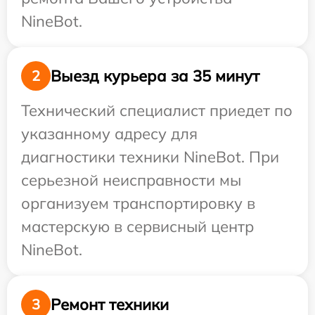
NineBot.
Выезд курьера за 35 минут
2
Технический специалист приедет по
указанному адресу для
диагностики техники NineBot. При
серьезной неисправности мы
организуем транспортировку в
мастерскую в сервисный центр
NineBot.
Ремонт техники
3