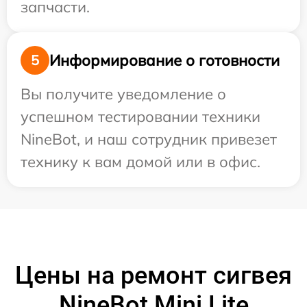
запчасти.
Информирование о готовности
5
Вы получите уведомление о
успешном тестировании техники
NineBot, и наш сотрудник привезет
технику к вам домой или в офис.
Цены на ремонт сигвея
NineBot Mini Lite