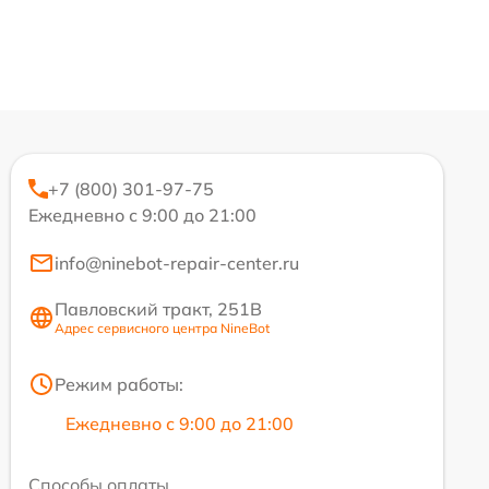
+7 (800) 301-97-75
Ежедневно с 9:00 до 21:00
info@ninebot-repair-center.ru
Павловский тракт, 251В
Адрес сервисного центра NineBot
Режим работы:
Ежедневно с 9:00 до 21:00
Способы оплаты