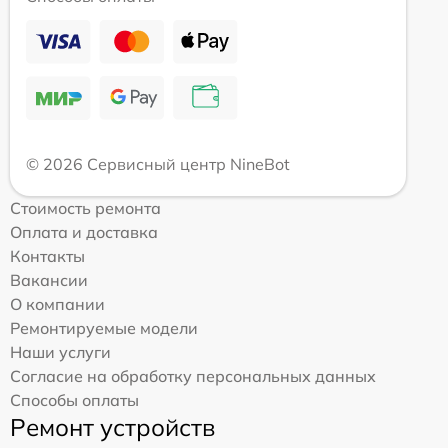
© 2026 Сервисный центр NineBot
Стоимость ремонта
Оплата и доставка
Контакты
Вакансии
О компании
Ремонтируемые модели
Наши услуги
Согласие на обработку персональных данных
Способы оплаты
Ремонт устройств