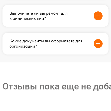
Выполняете ли вы ремонт для
юридических лиц?
Какие документы вы оформляете для
организаций?
Отзывы пока еще не до