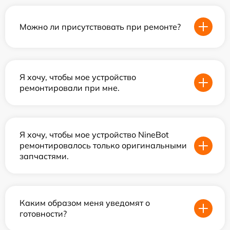
Можно ли присутствовать при ремонте?
Я хочу, чтобы мое устройство
ремонтировали при мне.
Я хочу, чтобы мое устройство NineBot
ремонтировалось только оригинальными
запчастями.
Каким образом меня уведомят о
готовности?