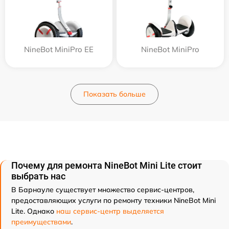
NineBot MiniPro EE
NineBot MiniPro
Показать больше
Почему для ремонта NineBot Mini Lite стоит
выбрать нас
В Барнауле существует множество сервис-центров,
предоставляющих услуги по ремонту техники NineBot Mini
Lite. Однако
наш сервис-центр выделяется
преимуществами
.