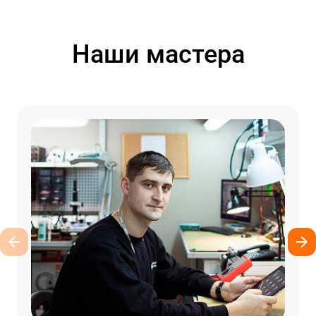
Наши мастера