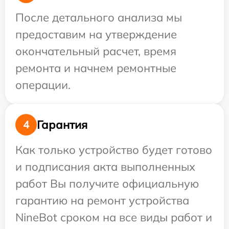
После детального анализа мы
предоставим на утверждение
окончательный расчет, время
ремонта и начнем ремонтные
операции.
Гарантия
4
Как только устройство будет готово
и подписания акта выполненных
работ Вы получите официальную
гарантию на ремонт устройства
NineBot сроком на все виды работ и