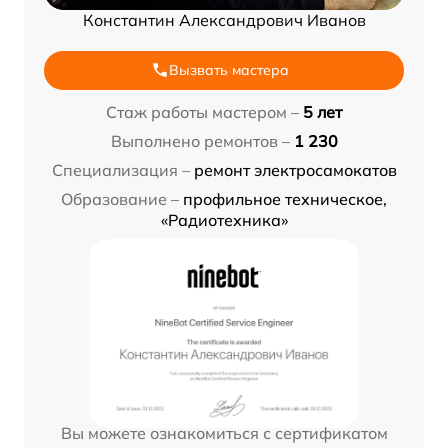
Константин Александрович Иванов
Вызвать мастера
Стаж работы мастером –
5 лет
Выполнено ремонтов –
1 230
Специализация –
ремонт электросамокатов
Образование –
профильное техническое,
«Радиотехника»
Вы можете ознакомиться с сертификатом