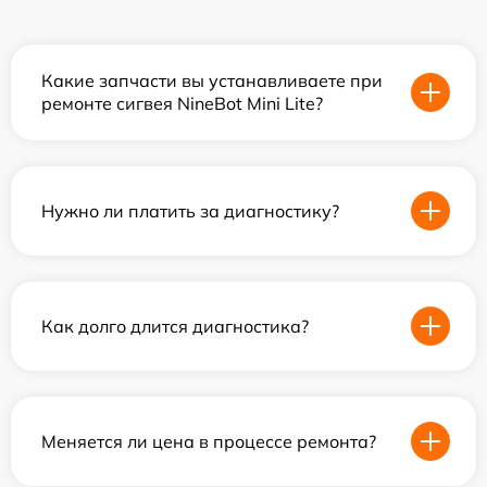
Какие запчасти вы устанавливаете при
ремонте сигвея NineBot Mini Lite?
Нужно ли платить за диагностику?
Как долго длится диагностика?
Меняется ли цена в процессе ремонта?