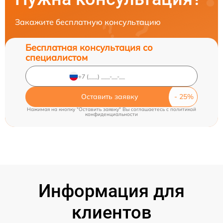
Закажите бесплатную консультацию
Бесплатная консультация со
специалистом
Оставить заявку
Нажимая на кнопку "Оставить заявку" Вы соглашаетесь c
политикой
конфиденциальности
Информация для
клиентов