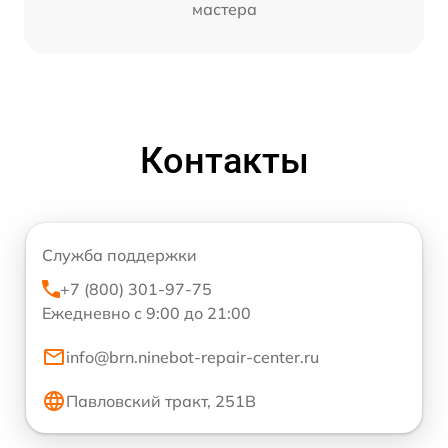
мастера
Контакты
Служба поддержки
+7 (800) 301-97-75
Ежедневно с 9:00 до 21:00
info@brn.ninebot-repair-center.ru
Павловский тракт, 251В