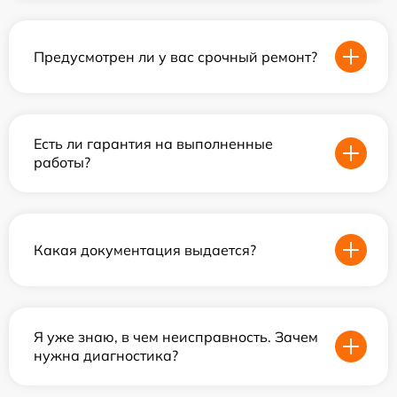
Предусмотрен ли у вас срочный ремонт?
Есть ли гарантия на выполненные
работы?
Какая документация выдается?
Я уже знаю, в чем неисправность. Зачем
нужна диагностика?