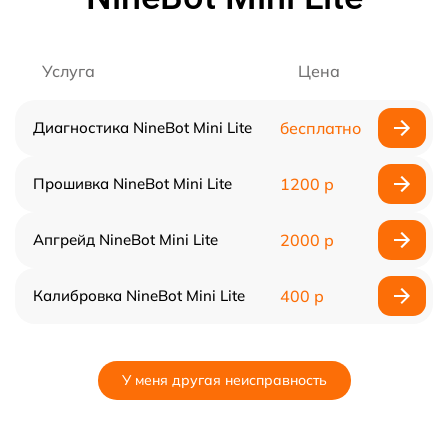
Услуга
Цена
Диагностика NineBot Mini Lite
бесплатно
Прошивка NineBot Mini Lite
1200 р
Апгрейд NineBot Mini Lite
2000 р
Калибровка NineBot Mini Lite
400 р
У меня другая неисправность