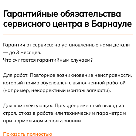
Гарантийные обязательства
сервисного центра в Барнауле
Гарантия от сервиса: на установленные нами детали
— до 3 месяцев.
Что считается гарантийным случаем?
Для работ: Повторное возникновение неисправности,
который прямо обусловлен с выполненной работой
(например, некорректный монтаж запчасти).
Для комплектующих: Преждевременный выход из
строя, отказ в работе или техническим параметрам
при нормальном использовании.
Показать полностью