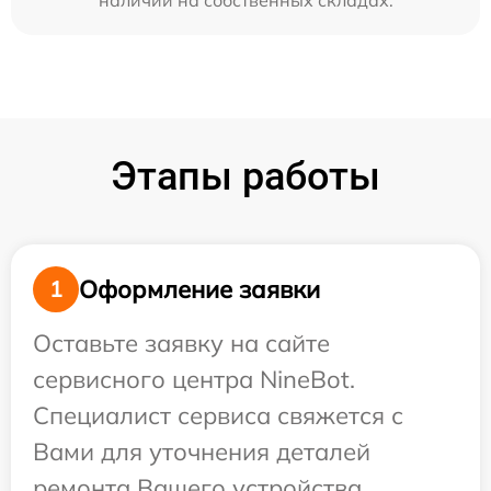
наличии на собственных складах.
Этапы работы
Оформление заявки
1
Оставьте заявку на сайте
сервисного центра NineBot.
Специалист сервиса свяжется с
Вами для уточнения деталей
ремонта Вашего устройства