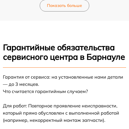
Показать больше
Гарантийные обязательства
сервисного центра в Барнауле
Гарантия от сервиса: на установленные нами детали
— до 3 месяцев.
Что считается гарантийным случаем?
Для работ: Повторное проявление неисправности,
который прямо обусловлен с выполненной работой
(например, некорректный монтаж запчасти).