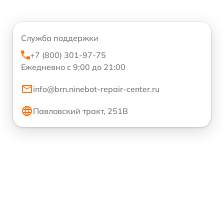
Служба поддержки
+7 (800) 301-97-75
Ежедневно с 9:00 до 21:00
info@brn.ninebot-repair-center.ru
Павловский тракт, 251В