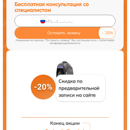
Бесплатная консультация со
специалистом
Оставить заявку
Нажимая на кнопку "Оставить заявку" Вы соглашаетесь c
политикой
конфиденциальности
Скидка по
-20%
предварительной
записи на сайте
Конец акции