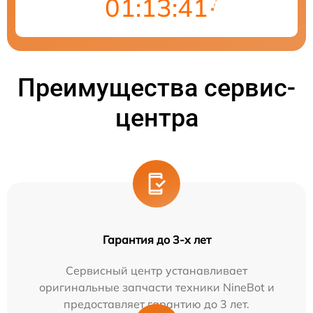
01:13:41
Преимущества сервис-
центра
Гарантия до 3-х лет
Сервисный центр устанавливает
оригинальные запчасти техники NineBot и
предоставляет гарантию до 3 лет.