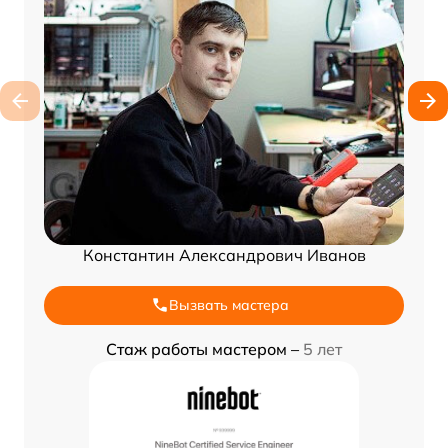
Константин Александрович Иванов
Вызвать мастера
Стаж работы мастером –
5 лет