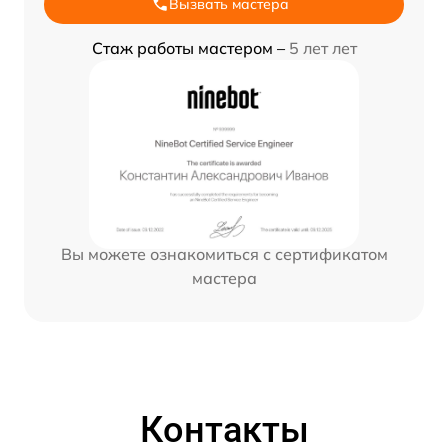
Вызвать мастера
Стаж работы мастером –
5 лет лет
Вы можете ознакомиться с сертификатом
мастера
Контакты