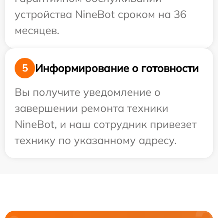
устройства NineBot сроком на 36
месяцев.
Информирование о готовности
5
Вы получите уведомление о
завершении ремонта техники
NineBot, и наш сотрудник привезет
технику по указанному адресу.