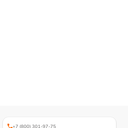
+7 (800) 301-97-75