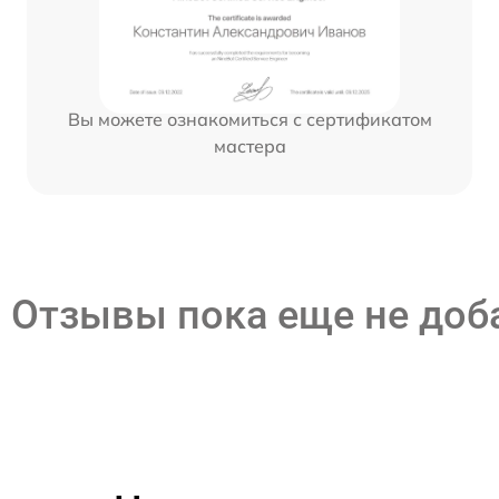
Вы можете ознакомиться с сертификатом
мастера
Отзывы пока еще не до