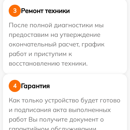
Ремонт техники
3
После полной диагностики мы
предоставим на утверждение
окончательный расчет, график
работ и приступим к
восстановлению техники.
Гарантия
4
Как только устройство будет готово
и подписания акта выполненных
работ Вы получите документ о
гарантийном обслуживании