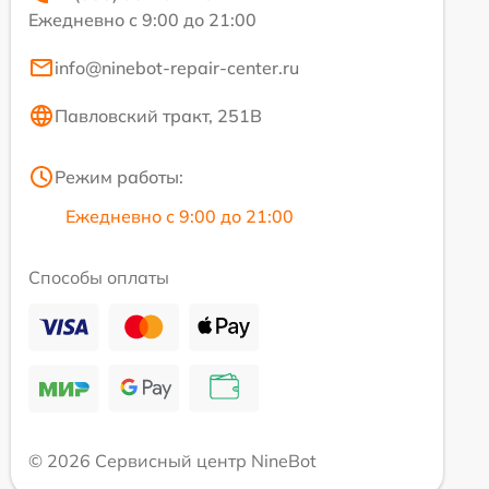
Ежедневно с 9:00 до 21:00
info@ninebot-repair-center.ru
Павловский тракт, 251В
Режим работы:
Ежедневно с 9:00 до 21:00
Способы оплаты
© 2026 Сервисный центр NineBot