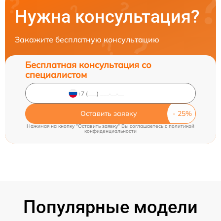
Нужна консультация?
Закажите бесплатную консультацию
Бесплатная консультация со
специалистом
Оставить заявку
Нажимая на кнопку "Оставить заявку" Вы соглашаетесь c
политикой
конфиденциальности
Популярные модели