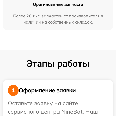
Оригинальные запчасти
Более 20 тыс. запчастей от производителя в
наличии на собственных складах.
Этапы работы
Оформление заявки
1
Оставьте заявку на сайте
сервисного центра NineBot. Наш