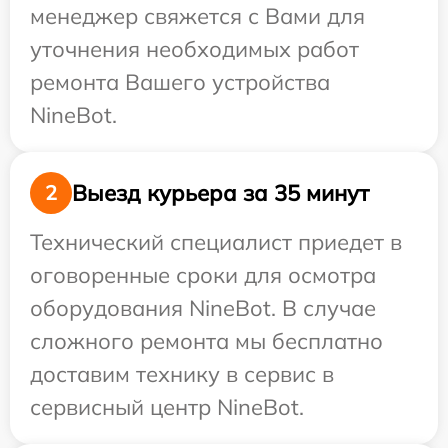
менеджер свяжется с Вами для
уточнения необходимых работ
ремонта Вашего устройства
NineBot.
Выезд курьера за 35 минут
2
Технический специалист приедет в
оговоренные сроки для осмотра
оборудования NineBot. В случае
сложного ремонта мы бесплатно
доставим технику в сервис в
сервисный центр NineBot.