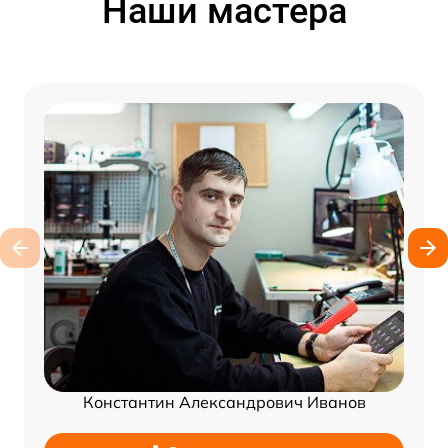
Наши мастера
Константин Александрович Иванов