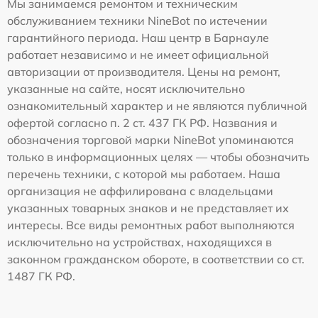
Мы занимаемся ремонтом и техническим
обслуживанием техники NineBot по истечении
гарантийного периода. Наш центр в Барнауле
работает независимо и не имеет официальной
авторизации от производителя. Цены на ремонт,
указанные на сайте, носят исключительно
ознакомительный характер и не являются публичной
офертой согласно п. 2 ст. 437 ГК РФ. Названия и
обозначения торговой марки NineBot упоминаются
только в информационных целях — чтобы обозначить
перечень техники, с которой мы работаем. Наша
организация не аффилирована с владельцами
указанных товарных знаков и не представляет их
интересы. Все виды ремонтных работ выполняются
исключительно на устройствах, находящихся в
законном гражданском обороте, в соответствии со ст.
1487 ГК РФ.