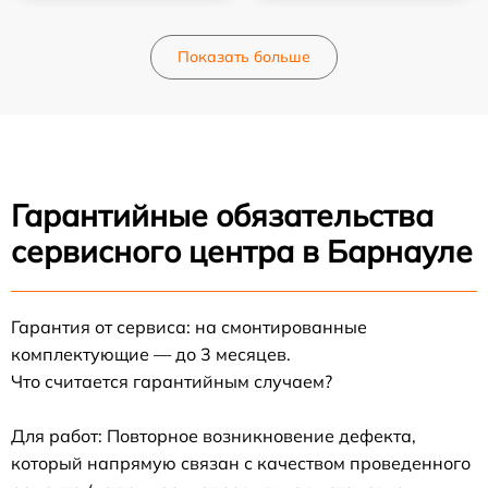
Показать больше
Гарантийные обязательства
сервисного центра в Барнауле
Гарантия от сервиса: на смонтированные
комплектующие — до 3 месяцев.
Что считается гарантийным случаем?
Для работ: Повторное возникновение дефекта,
который напрямую связан с качеством проведенного