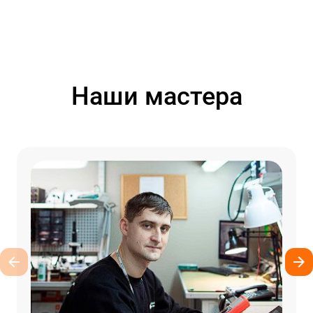
Наши мастера