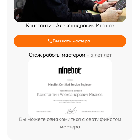
Константин Александрович Иванов
Вызвать мастера
Стаж работы мастером –
5 лет лет
Вы можете ознакомиться с сертификатом
мастера