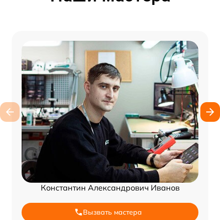
Константин Александрович Иванов
Вызвать мастера