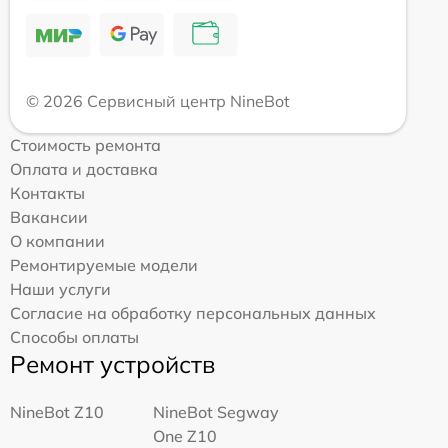
© 2026 Сервисный центр NineBot
Стоимость ремонта
Оплата и доставка
Контакты
Вакансии
О компании
Ремонтируемые модели
Наши услуги
Согласие на обработку персональных данных
Способы оплаты
Ремонт устройств
NineBot Z10
NineBot Segway
One Z10