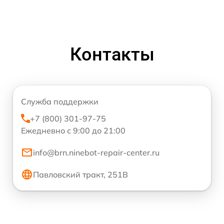
Контакты
Служба поддержки
+7 (800) 301-97-75
Ежедневно с 9:00 до 21:00
info@brn.ninebot-repair-center.ru
Павловский тракт, 251В