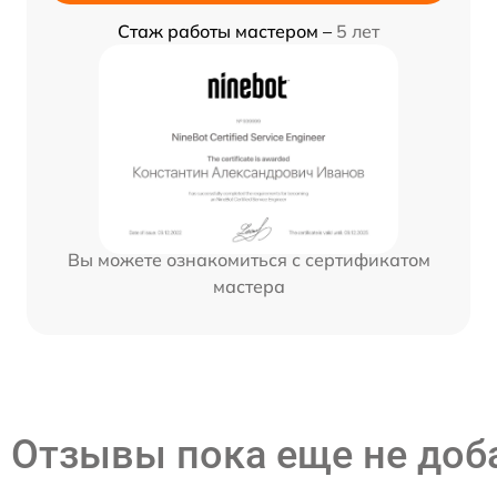
Стаж работы мастером –
5 лет
Вы можете ознакомиться с сертификатом
мастера
Отзывы пока еще не до