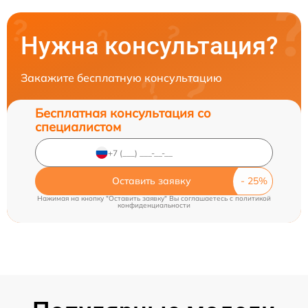
Нужна консультация?
Закажите бесплатную консультацию
Бесплатная консультация со
специалистом
Оставить заявку
Нажимая на кнопку "Оставить заявку" Вы соглашаетесь c
политикой
конфиденциальности