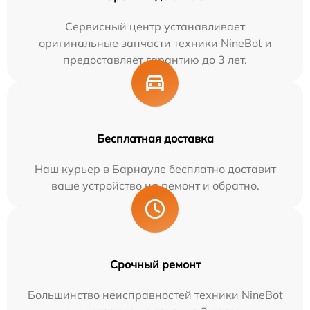
Сервисный центр устанавливает
оригинальные запчасти техники NineBot и
предоставляет гарантию до 3 лет.
Бесплатная доставка
Наш курьер в Барнауле бесплатно доставит
ваше устройство на ремонт и обратно.
Срочный ремонт
Большинство неисправностей техники NineBot