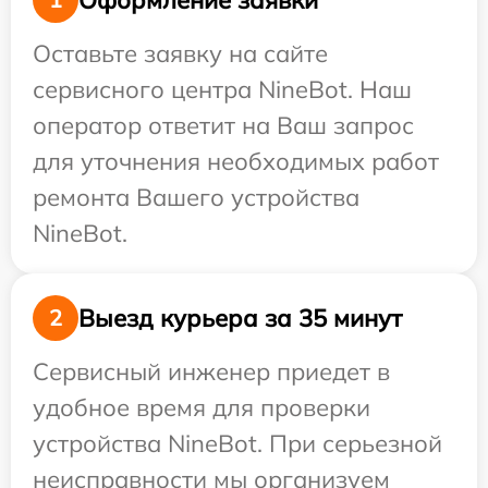
Оставьте заявку на сайте
сервисного центра NineBot. Наш
оператор ответит на Ваш запрос
для уточнения необходимых работ
ремонта Вашего устройства
NineBot.
Выезд курьера за 35 минут
2
Сервисный инженер приедет в
удобное время для проверки
устройства NineBot. При серьезной
неисправности мы организуем