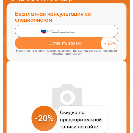
Бесплатная консультация со
специалистом
Оставить заявку
Нажимая на кнопку "Оставить заявку" Вы соглашаетесь c
политикой
конфиденциальности
Скидка по
-20%
предварительной
записи на сайте