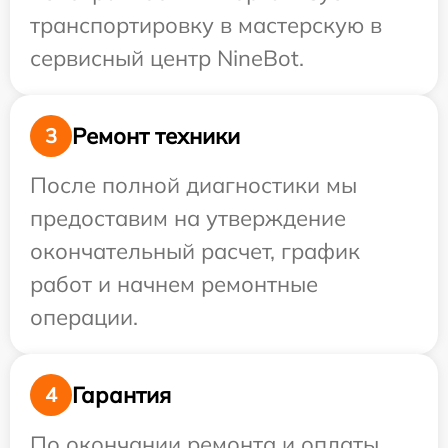
транспортировку в мастерскую в
сервисный центр NineBot.
Ремонт техники
3
После полной диагностики мы
предоставим на утверждение
окончательный расчет, график
работ и начнем ремонтные
операции.
Гарантия
4
По окончании ремонта и оплаты