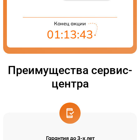
Конец акции
01:13:42
Преимущества сервис-
центра
Гарантия до 3-х лет