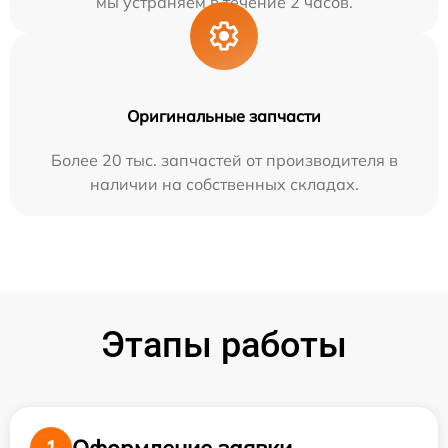
мы устраняем в течение 2 часов.
Оригинальные запчасти
Более 20 тыс. запчастей от производителя в
наличии на собственных складах.
Этапы работы
Оформление заявки
1