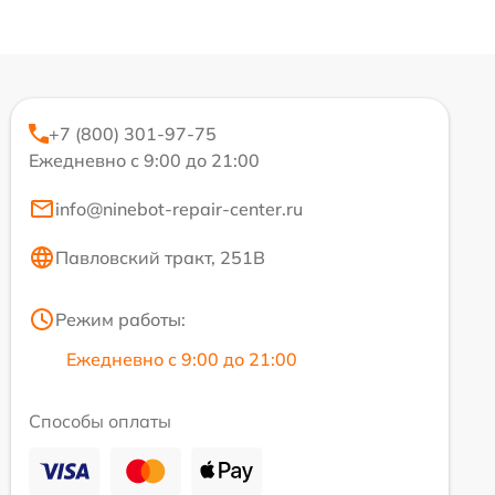
+7 (800) 301-97-75
Ежедневно с 9:00 до 21:00
info@ninebot-repair-center.ru
Павловский тракт, 251В
Режим работы:
Ежедневно с 9:00 до 21:00
Способы оплаты