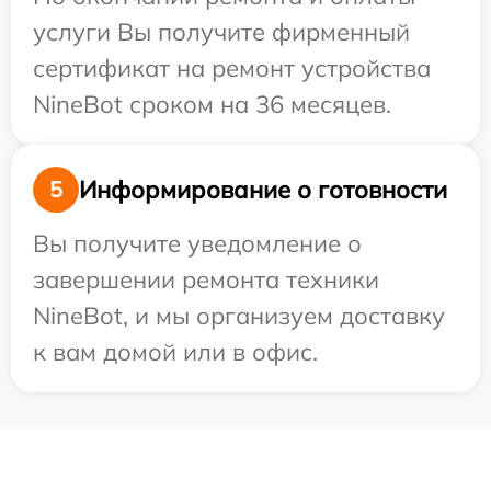
услуги Вы получите фирменный
сертификат на ремонт устройства
NineBot сроком на 36 месяцев.
Информирование о готовности
5
Вы получите уведомление о
завершении ремонта техники
NineBot, и мы организуем доставку
к вам домой или в офис.