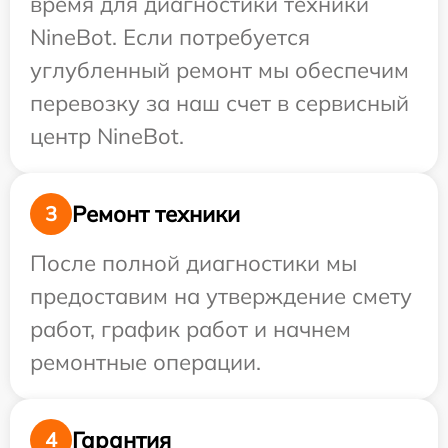
время для диагностики техники
NineBot. Если потребуется
углубленный ремонт мы обеспечим
перевозку за наш счет в сервисный
центр NineBot.
Ремонт техники
3
После полной диагностики мы
предоставим на утверждение смету
работ, график работ и начнем
ремонтные операции.
Гарантия
4