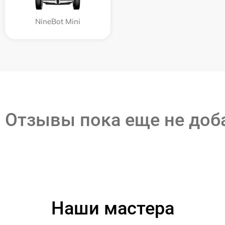
NineBot Mini
Отзывы пока еще не до
Наши мастера