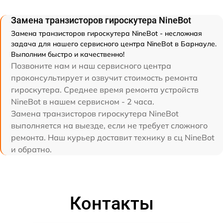
Замена транзисторов гироскутера NineBot
Замена транзисторов гироскутера NineBot - несложная
задача для нашего сервисного центра NineBot в Барнауле.
Выполним быстро и качественно!
Позвоните нам и наш сервисного центра
проконсультирует и озвучит стоимость ремонта
гироскутера. Среднее время ремонта устройств
NineBot в нашем сервисном - 2 часа.
Замена транзисторов гироскутера NineBot
выполняется на выезде, если не требует сложного
ремонта. Наш курьер доставит технику в сц NineBot
и обратно.
Контакты