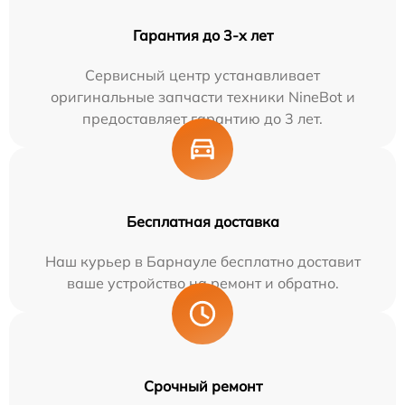
Гарантия до 3-х лет
Сервисный центр устанавливает
оригинальные запчасти техники NineBot и
предоставляет гарантию до 3 лет.
Бесплатная доставка
Наш курьер в Барнауле бесплатно доставит
ваше устройство на ремонт и обратно.
Срочный ремонт