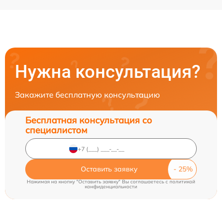
Нужна консультация?
Закажите бесплатную консультацию
Бесплатная консультация со
специалистом
Оставить заявку
Нажимая на кнопку "Оставить заявку" Вы соглашаетесь c
политикой
конфиденциальности