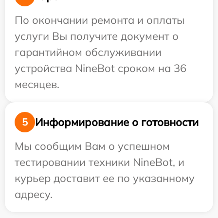
По окончании ремонта и оплаты
услуги Вы получите документ о
гарантийном обслуживании
устройства NineBot сроком на 36
месяцев.
Информирование о готовности
5
Мы сообщим Вам о успешном
тестировании техники NineBot, и
курьер доставит ее по указанному
адресу.