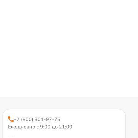
+7 (800) 301-97-75
Ежедневно с 9:00 до 21:00