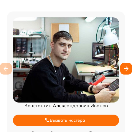
Константин Александрович Иванов
Вызвать мастера