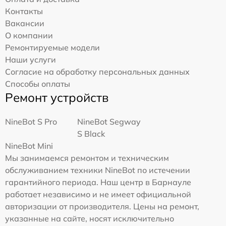
Контакты
Вакансии
О компании
Ремонтируемые модели
Наши услуги
Согласие на обработку персональных данных
Способы оплаты
Ремонт устройств
NineBot S Pro
NineBot Segway
S Black
NineBot Mini
Мы занимаемся ремонтом и техническим
обслуживанием техники NineBot по истечении
гарантийного периода. Наш центр в Барнауле
работает независимо и не имеет официальной
авторизации от производителя. Цены на ремонт,
указанные на сайте, носят исключительно