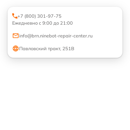
+7 (800) 301-97-75
Ежедневно с 9:00 до 21:00
info@brn.ninebot-repair-center.ru
Павловский тракт, 251В