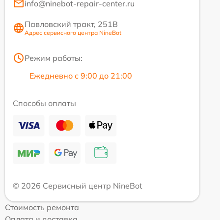
info@ninebot-repair-center.ru
Павловский тракт, 251В
Адрес сервисного центра NineBot
Режим работы:
Ежедневно с 9:00 до 21:00
Способы оплаты
© 2026 Сервисный центр NineBot
Стоимость ремонта
Оплата и доставка