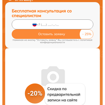
Бесплатная консультация со
специалистом
Оставить заявку
Нажимая на кнопку "Оставить заявку" Вы соглашаетесь c
политикой
конфиденциальности
Скидка по
-20%
предварительной
записи на сайте