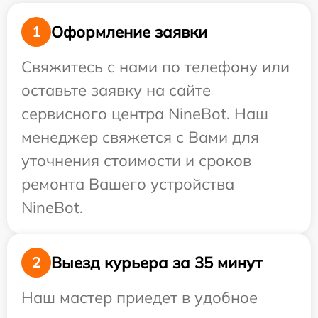
Оформление заявки
1
Свяжитесь с нами по телефону или
оставьте заявку на сайте
сервисного центра NineBot. Наш
менеджер свяжется с Вами для
уточнения стоимости и сроков
ремонта Вашего устройства
NineBot.
Выезд курьера за 35 минут
2
Наш мастер приедет в удобное