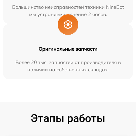
Большинство неисправностей техники NineBot
мы устраняем в течение 2 часов.
Оригинальные запчасти
Более 20 тыс. запчастей от производителя в
наличии на собственных складах.
Этапы работы