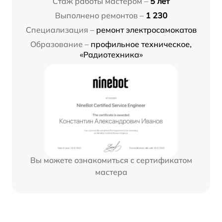
Стаж работы мастером –
5 лет
Выполнено ремонтов –
1 230
Специализация –
ремонт электросамокатов
Образование –
профильное техническое,
«Радиотехника»
Вы можете ознакомиться с сертификатом
мастера