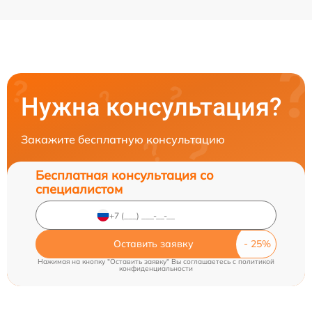
Нужна консультация?
Закажите бесплатную консультацию
Бесплатная консультация со
специалистом
Оставить заявку
Нажимая на кнопку "Оставить заявку" Вы соглашаетесь c
политикой
конфиденциальности