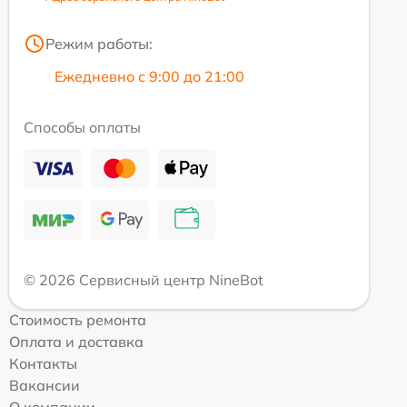
Режим работы:
Ежедневно с 9:00 до 21:00
Способы оплаты
© 2026 Сервисный центр NineBot
Стоимость ремонта
Оплата и доставка
Контакты
Вакансии