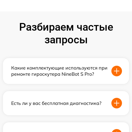
Разбираем частые
запросы
Какие комплектующие используются при
ремонте гироскутера NineBot S Pro?
Есть ли у вас бесплатная диагностика?