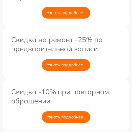
Узнать подробнее
Скидка на ремонт -25% по
предварительной записи
Узнать подробнее
Скидка -10% при повторном
обращении
Узнать подробнее