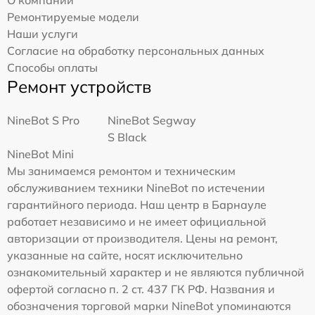
О компании
Ремонтируемые модели
Наши услуги
Согласие на обработку персональных данных
Способы оплаты
Ремонт устройств
NineBot S Pro
NineBot Segway
S Black
NineBot Mini
Мы занимаемся ремонтом и техническим
обслуживанием техники NineBot по истечении
гарантийного периода. Наш центр в Барнауле
работает независимо и не имеет официальной
авторизации от производителя. Цены на ремонт,
указанные на сайте, носят исключительно
ознакомительный характер и не являются публичной
офертой согласно п. 2 ст. 437 ГК РФ. Названия и
обозначения торговой марки NineBot упоминаются