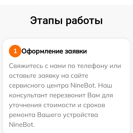
Этапы работы
Оформление заявки
1
Свяжитесь с нами по телефону или
оставьте заявку на сайте
сервисного центра NineBot. Наш
консультант перезвонит Вам для
уточнения стоимости и сроков
ремонта Вашего устройства
NineBot.