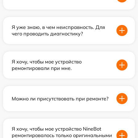
Я уже знаю, в чем неисправность. Для
чего проводить диагностику?
Я хочу, чтобы мое устройство
ремонтировали при мне.
Можно ли присутствовать при ремонте?
Я хочу, чтобы мое устройство NineBot
ремонтировалось только оригинальными