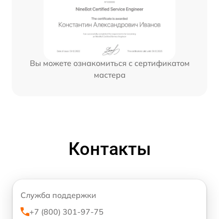
Вы можете ознакомиться с сертификатом
мастера
Контакты
Служба поддержки
+7 (800) 301-97-75