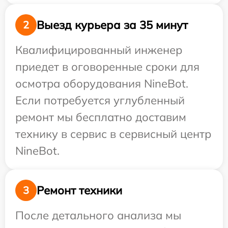
Выезд курьера за 35 минут
2
Квалифицированный инженер
приедет в оговоренные сроки для
осмотра оборудования NineBot.
Если потребуется углубленный
ремонт мы бесплатно доставим
технику в сервис в сервисный центр
NineBot.
Ремонт техники
3
После детального анализа мы