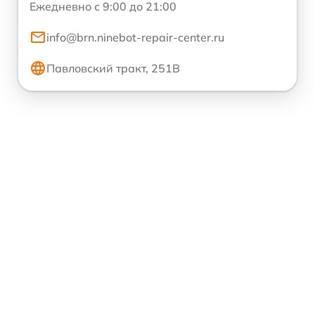
Ежедневно с 9:00 до 21:00
info@brn.ninebot-repair-center.ru
Павловский тракт, 251В