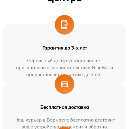
Гарантия до 3-х лет
Сервисный центр устанавливает
оригинальные запчасти техники NineBot и
предоставляет гарантию до 3 лет.
Бесплатная доставка
Наш курьер в Барнауле бесплатно доставит
ваше устройство на ремонт и обратно.