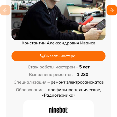
Константин Александрович Иванов
Вызвать мастера
Стаж работы мастером –
5 лет
Выполнено ремонтов –
1 230
Специализация –
ремонт электросамокатов
Образование –
профильное техническое,
«Радиотехника»