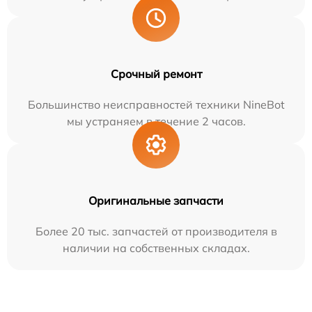
Срочный ремонт
Большинство неисправностей техники NineBot
мы устраняем в течение 2 часов.
Оригинальные запчасти
Более 20 тыс. запчастей от производителя в
наличии на собственных складах.