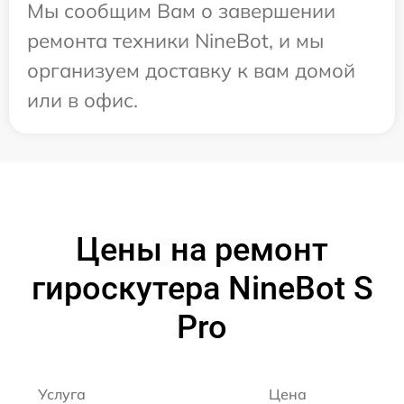
Мы сообщим Вам о завершении
ремонта техники NineBot, и мы
организуем доставку к вам домой
или в офис.
Цены на ремонт
гироскутера NineBot S
Pro
Услуга
Цена