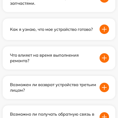
запчастями.
Как я узнаю, что мое устройство готово?
Что влияет на время выполнения
ремонта?
Возможен ли возврат устройства третьим
лицом?
Возможно ли получать обратную связь в