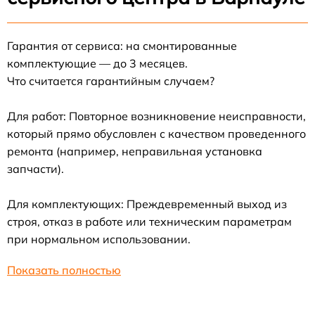
Гарантия от сервиса: на смонтированные
комплектующие — до 3 месяцев.
Что считается гарантийным случаем?
Для работ: Повторное возникновение неисправности,
который прямо обусловлен с качеством проведенного
ремонта (например, неправильная установка
запчасти).
Для комплектующих: Преждевременный выход из
строя, отказ в работе или техническим параметрам
при нормальном использовании.
Показать полностью