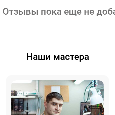
Отзывы пока еще не до
Наши мастера