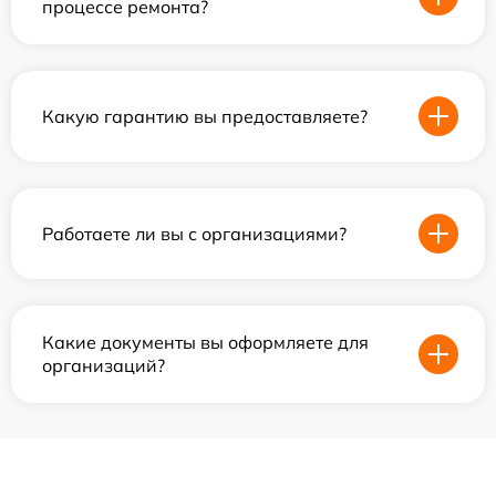
процессе ремонта?
Какую гарантию вы предоставляете?
Работаете ли вы с организациями?
Какие документы вы оформляете для
организаций?