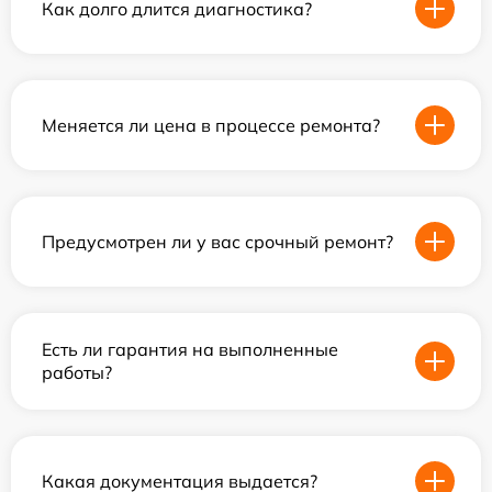
Как долго длится диагностика?
Меняется ли цена в процессе ремонта?
Предусмотрен ли у вас срочный ремонт?
Есть ли гарантия на выполненные
работы?
Какая документация выдается?