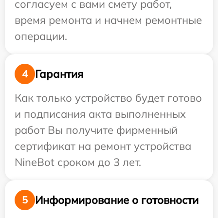
согласуем с вами смету работ,
время ремонта и начнем ремонтные
операции.
Гарантия
4
Как только устройство будет готово
и подписания акта выполненных
работ Вы получите фирменный
сертификат на ремонт устройства
NineBot сроком до 3 лет.
Информирование о готовности
5