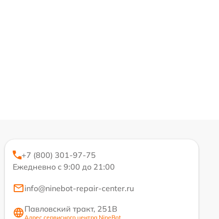
+7 (800) 301-97-75
Ежедневно с 9:00 до 21:00
info@ninebot-repair-center.ru
Павловский тракт, 251В
Адрес сервисного центра NineBot