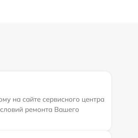
ому на сайте сервисного центра
условий ремонта Вашего