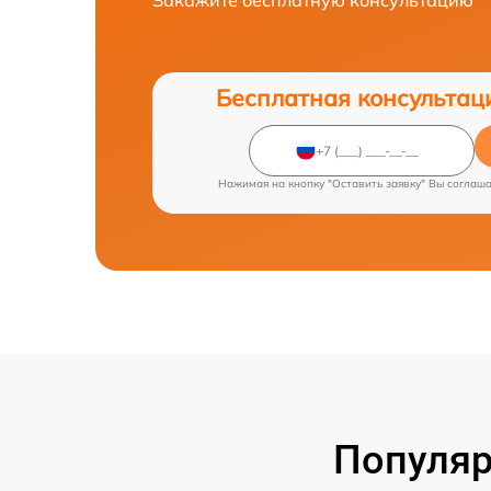
Закажите бесплатную консультацию
Бесплатная консультац
Нажимая на кнопку "Оставить заявку" Вы соглаш
Популяр