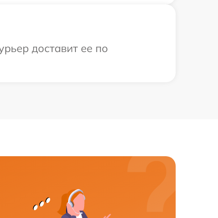
урьер доставит ее по