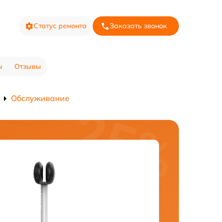
Статус ремонта
Заказать звонок
ы
Отзывы
Обслуживание