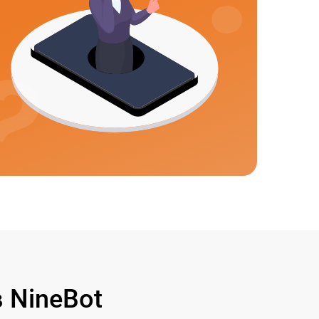
 NineBot