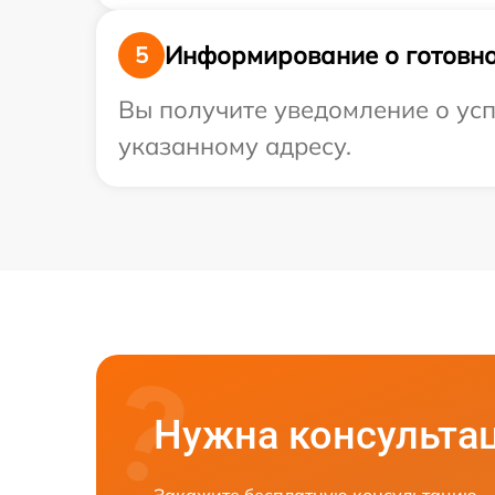
Информирование о готовно
5
Вы получите уведомление о усп
указанному адресу.
Нужна консульта