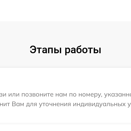
Этапы работы
и или позвоните нам по номеру, указанн
онит Вам для уточнения индивидуальных 