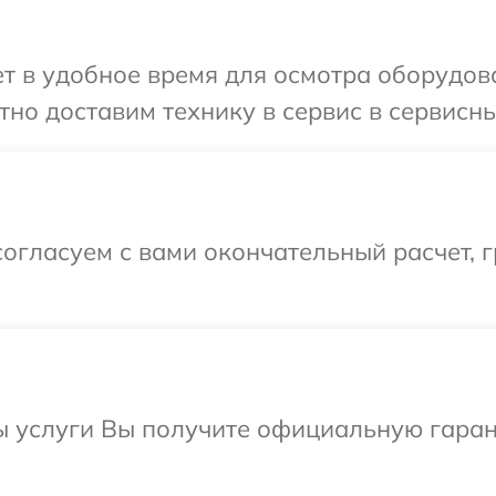
 в удобное время для осмотра оборудова
но доставим технику в сервис в сервисны
огласуем с вами окончательный расчет, 
ы услуги Вы получите официальную гаран