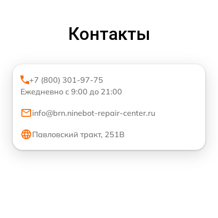
Контакты
+7 (800) 301-97-75
Ежедневно с 9:00 до 21:00
info@brn.ninebot-repair-center.ru
Павловский тракт, 251В