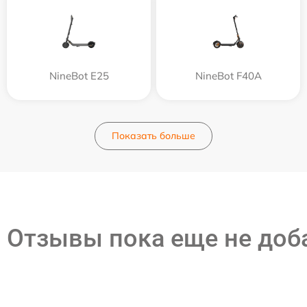
NineBot E25
NineBot F40A
Показать больше
Отзывы пока еще не до