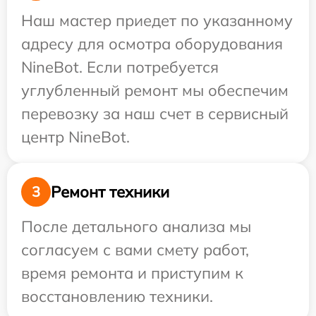
Наш мастер приедет по указанному
адресу для осмотра оборудования
NineBot. Если потребуется
углубленный ремонт мы обеспечим
перевозку за наш счет в сервисный
центр NineBot.
Ремонт техники
3
После детального анализа мы
согласуем с вами смету работ,
время ремонта и приступим к
восстановлению техники.