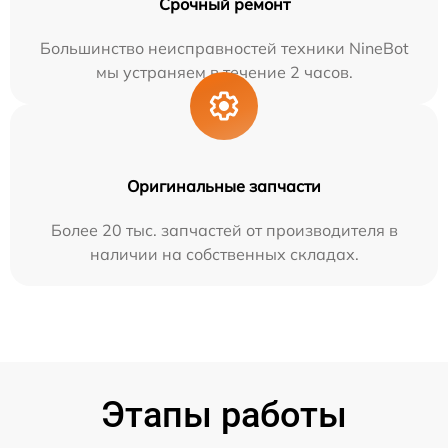
Срочный ремонт
Большинство неисправностей техники NineBot
мы устраняем в течение 2 часов.
Оригинальные запчасти
Более 20 тыс. запчастей от производителя в
наличии на собственных складах.
Этапы работы