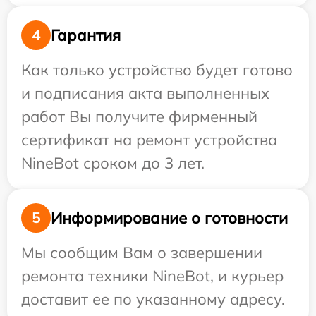
Гарантия
4
Как только устройство будет готово
и подписания акта выполненных
работ Вы получите фирменный
сертификат на ремонт устройства
NineBot сроком до 3 лет.
Информирование о готовности
5
Мы сообщим Вам о завершении
ремонта техники NineBot, и курьер
доставит ее по указанному адресу.