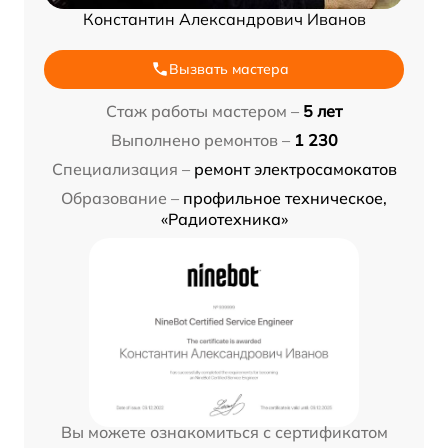
Константин Александрович Иванов
Вызвать мастера
Стаж работы мастером –
5 лет
Выполнено ремонтов –
1 230
Специализация –
ремонт электросамокатов
Образование –
профильное техническое,
«Радиотехника»
Вы можете ознакомиться с сертификатом