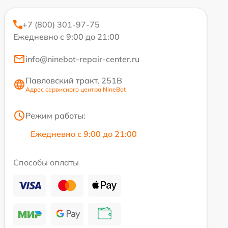
+7 (800) 301-97-75
Ежедневно с 9:00 до 21:00
info@ninebot-repair-center.ru
Павловский тракт, 251В
Адрес сервисного центра NineBot
Режим работы:
Ежедневно с 9:00 до 21:00
Способы оплаты