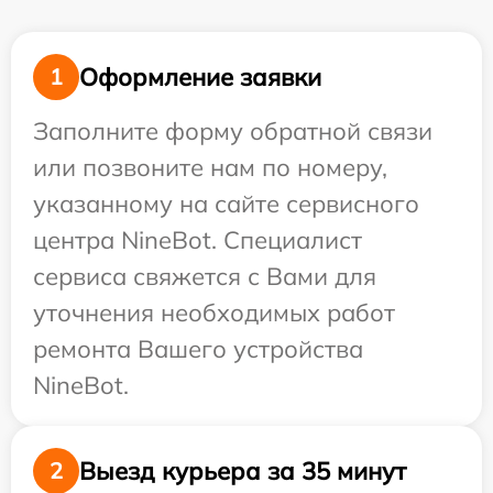
Оформление заявки
1
Заполните форму обратной связи
или позвоните нам по номеру,
указанному на сайте сервисного
центра NineBot. Специалист
сервиса свяжется с Вами для
уточнения необходимых работ
ремонта Вашего устройства
NineBot.
Выезд курьера за 35 минут
2