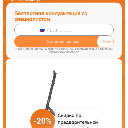
Бесплатная консультация со
специалистом
Оставить заявку
Нажимая на кнопку "Оставить заявку" Вы соглашаетесь c
политикой
конфиденциальности
Скидка по
-20%
предварительной