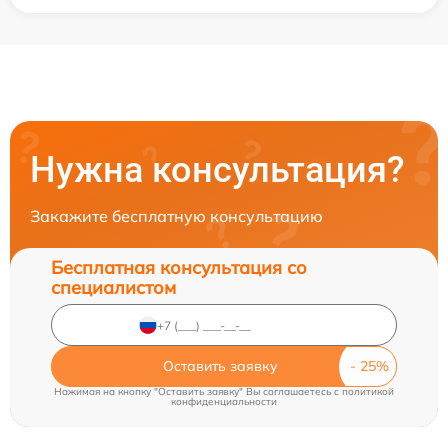
Нужна консультация?
Закажите бесплатную консультацию
Бесплатная консультация со
специалистом
Оставить заявку
Нажимая на кнопку "Оставить заявку" Вы соглашаетесь c
политикой
конфиденциальности