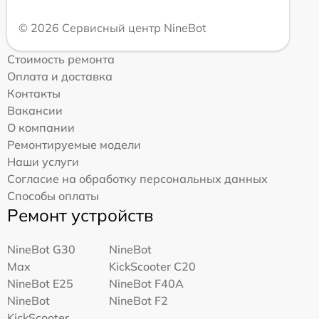
© 2026 Сервисный центр NineBot
Стоимость ремонта
Оплата и доставка
Контакты
Вакансии
О компании
Ремонтируемые модели
Наши услуги
Согласие на обработку персональных данных
Способы оплаты
Ремонт устройств
NineBot G30
NineBot
Max
KickScooter C20
NineBot E25
NineBot F40A
NineBot
NineBot F2
KickScooter