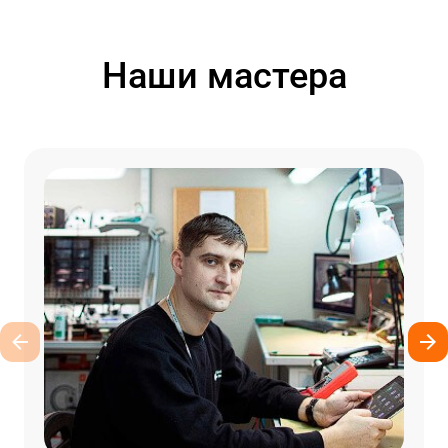
Наши мастера