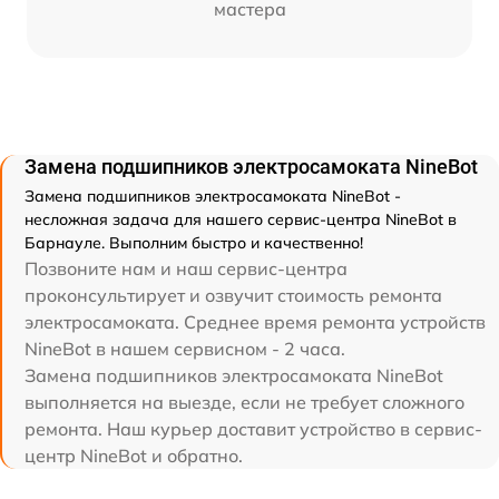
мастера
Замена подшипников электросамоката NineBot
Замена подшипников электросамоката NineBot -
несложная задача для нашего сервис-центра NineBot в
Барнауле. Выполним быстро и качественно!
Позвоните нам и наш сервис-центра
проконсультирует и озвучит стоимость ремонта
электросамоката. Среднее время ремонта устройств
NineBot в нашем сервисном - 2 часа.
Замена подшипников электросамоката NineBot
выполняется на выезде, если не требует сложного
ремонта. Наш курьер доставит устройство в сервис-
центр NineBot и обратно.