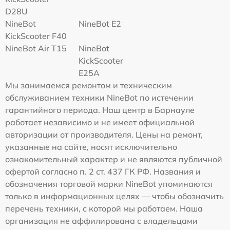
D28U
NineBot
NineBot E2
KickScooter F40
NineBot Air T15
NineBot
KickScooter
E25A
Мы занимаемся ремонтом и техническим
обслуживанием техники NineBot по истечении
гарантийного периода. Наш центр в Барнауле
работает независимо и не имеет официальной
авторизации от производителя. Цены на ремонт,
указанные на сайте, носят исключительно
ознакомительный характер и не являются публичной
офертой согласно п. 2 ст. 437 ГК РФ. Названия и
обозначения торговой марки NineBot упоминаются
только в информационных целях — чтобы обозначить
перечень техники, с которой мы работаем. Наша
организация не аффилирована с владельцами