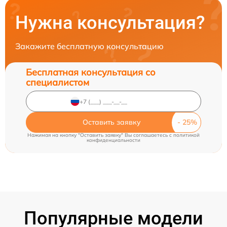
Нужна консультация?
Закажите бесплатную консультацию
Бесплатная консультация со
специалистом
Оставить заявку
Нажимая на кнопку "Оставить заявку" Вы соглашаетесь c
политикой
конфиденциальности
Популярные модели