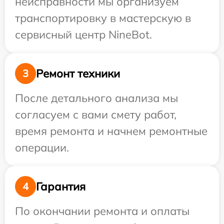
неисправности мы организуем
транспортировку в мастерскую в
сервисный центр NineBot.
Ремонт техники
3
После детального анализа мы
согласуем с вами смету работ,
время ремонта и начнем ремонтные
операции.
Гарантия
4
По окончании ремонта и оплаты