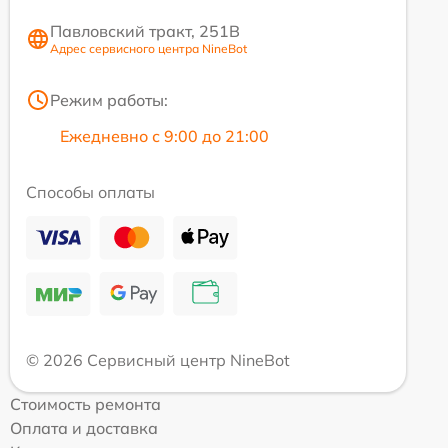
Павловский тракт, 251В
Адрес сервисного центра NineBot
Режим работы:
Ежедневно с 9:00 до 21:00
Способы оплаты
© 2026 Сервисный центр NineBot
Стоимость ремонта
Оплата и доставка