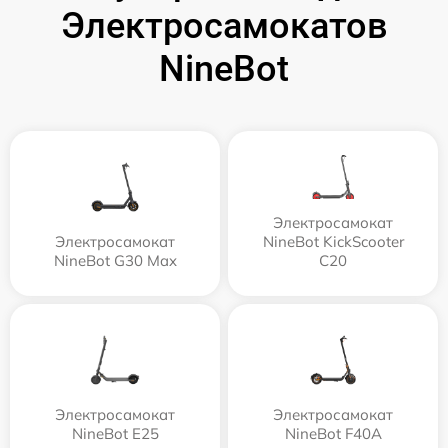
Электросамокатов
NineBot
Электросамокат
Электросамокат
NineBot KickScooter
NineBot G30 Max
C20
Электросамокат
Электросамокат
NineBot E25
NineBot F40A