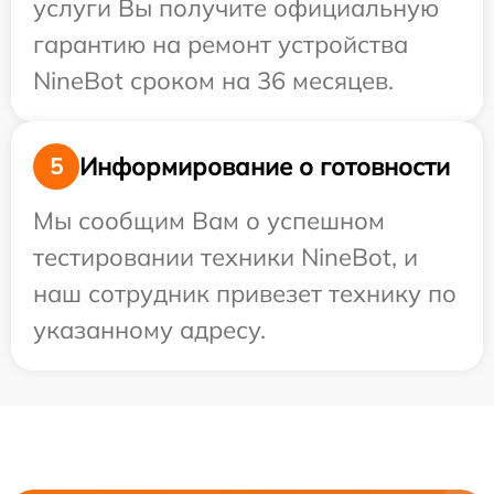
услуги Вы получите официальную
гарантию на ремонт устройства
NineBot сроком на 36 месяцев.
Информирование о готовности
5
Мы сообщим Вам о успешном
тестировании техники NineBot, и
наш сотрудник привезет технику по
указанному адресу.