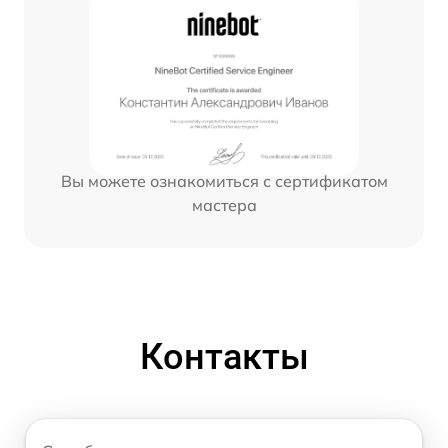
Вы можете ознакомиться с сертификатом
мастера
Контакты