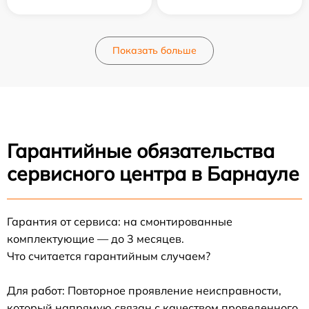
Показать больше
Гарантийные обязательства
сервисного центра в Барнауле
Гарантия от сервиса: на смонтированные
комплектующие — до 3 месяцев.
Что считается гарантийным случаем?
Для работ: Повторное проявление неисправности,
который напрямую связан с качеством проведенного