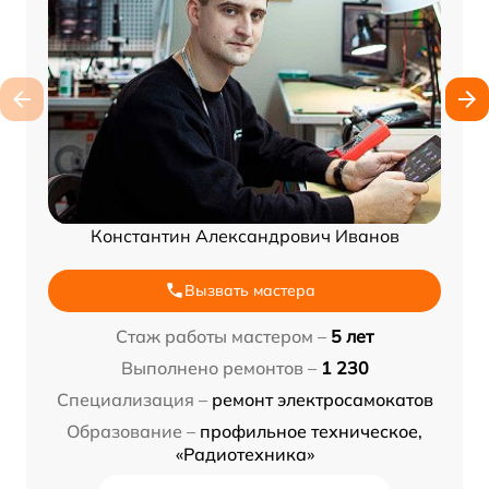
Константин Александрович Иванов
Вызвать мастера
Стаж работы мастером –
5 лет
Выполнено ремонтов –
1 230
Специализация –
ремонт электросамокатов
Образование –
профильное техническое,
«Радиотехника»