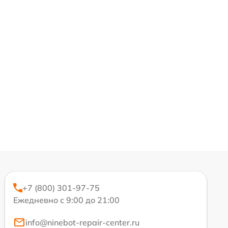
+7 (800) 301-97-75
Ежедневно с 9:00 до 21:00
info@ninebot-repair-center.ru