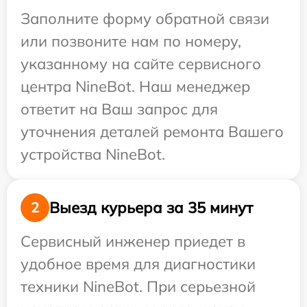
Заполните форму обратной связи
или позвоните нам по номеру,
указанному на сайте сервисного
центра NineBot. Наш менеджер
ответит на Ваш запрос для
уточнения деталей ремонта Вашего
устройства NineBot.
Выезд курьера за 35 минут
2
Сервисный инженер приедет в
удобное время для диагностики
техники NineBot. При серьезной