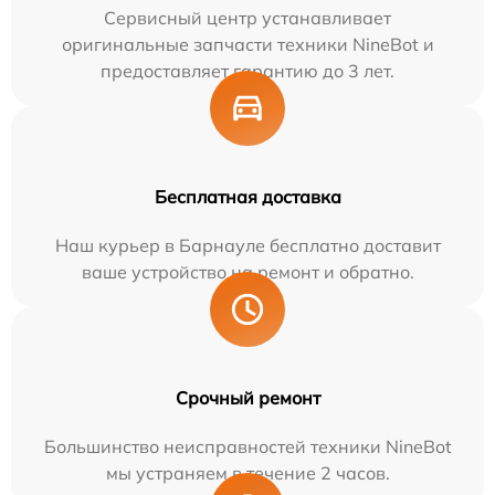
Сервисный центр устанавливает
оригинальные запчасти техники NineBot и
предоставляет гарантию до 3 лет.
Бесплатная доставка
Наш курьер в Барнауле бесплатно доставит
ваше устройство на ремонт и обратно.
Срочный ремонт
Большинство неисправностей техники NineBot
мы устраняем в течение 2 часов.