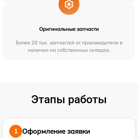
Оригинальные запчасти
Более 20 тыс. запчастей от производителя в
наличии на собственных складах.
Этапы работы
Оформление заявки
1