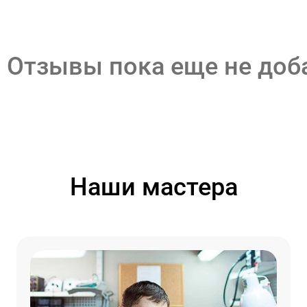
Отзывы пока еще не до
Наши мастера