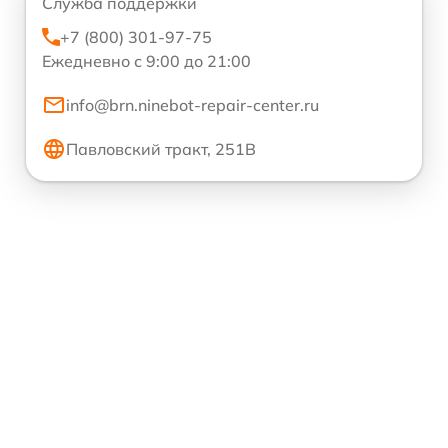
Служба поддержки
+7 (800) 301-97-75
Ежедневно с 9:00 до 21:00
info@brn.ninebot-repair-center.ru
Павловский тракт, 251В