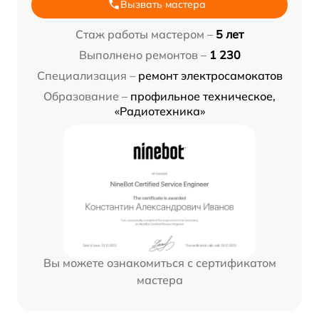
Вызвать мастера
Стаж работы мастером –
5 лет
Выполнено ремонтов –
1 230
Специализация –
ремонт электросамокатов
Образование –
профильное техническое,
«Радиотехника»
Вы можете ознакомиться с сертификатом
мастера