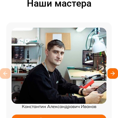
Наши мастера
Константин Александрович Иванов