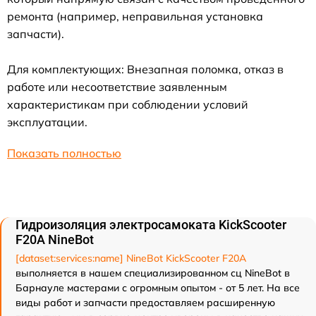
ремонта (например, неправильная установка
запчасти).
Для комплектующих: Внезапная поломка, отказ в
работе или несоответствие заявленным
характеристикам при соблюдении условий
эксплуатации.
Показать полностью
Гидроизоляция электросамоката KickScooter
F20A NineBot
[dataset:services:name] NineBot KickScooter F20A
выполняется в нашем специализированном сц NineBot в
Барнауле мастерами с огромным опытом - от 5 лет. На все
виды работ и запчасти предоставляем расширенную