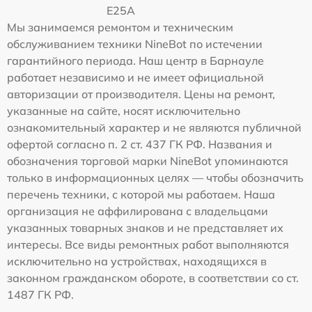
E25A
Мы занимаемся ремонтом и техническим
обслуживанием техники NineBot по истечении
гарантийного периода. Наш центр в Барнауле
работает независимо и не имеет официальной
авторизации от производителя. Цены на ремонт,
указанные на сайте, носят исключительно
ознакомительный характер и не являются публичной
офертой согласно п. 2 ст. 437 ГК РФ. Названия и
обозначения торговой марки NineBot упоминаются
только в информационных целях — чтобы обозначить
перечень техники, с которой мы работаем. Наша
организация не аффилирована с владельцами
указанных товарных знаков и не представляет их
интересы. Все виды ремонтных работ выполняются
исключительно на устройствах, находящихся в
законном гражданском обороте, в соответствии со ст.
1487 ГК РФ.