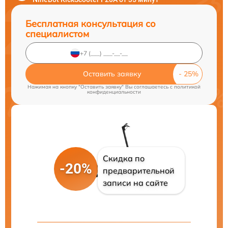
Бесплатная консультация со
специалистом
Оставить заявку
Нажимая на кнопку "Оставить заявку" Вы соглашаетесь c
политикой
конфиденциальности
Скидка по
-20%
предварительной
записи на сайте