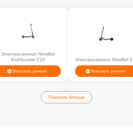
Электросамокат NineBot
KickScooter C20
Электросамокат NineBot E
Заказать ремонт
Заказать ремонт
Показать больше