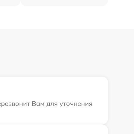
перезвонит Вам для уточнения