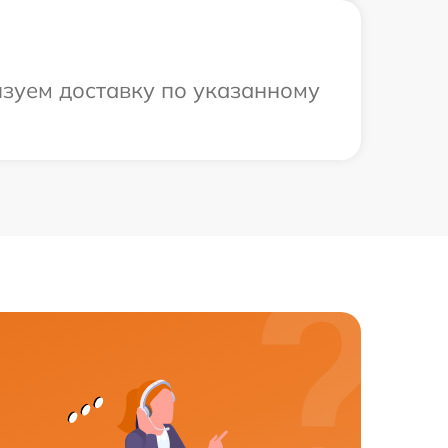
изуем доставку по указанному