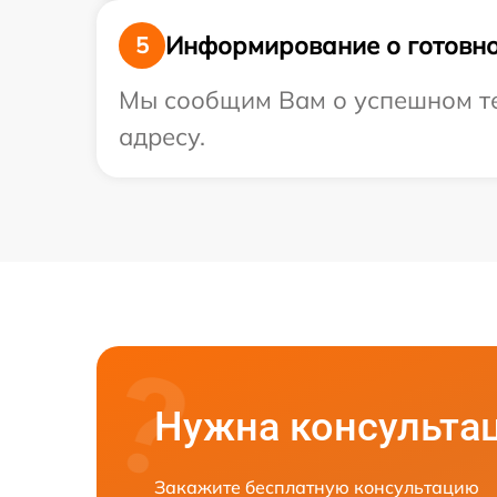
Информирование о готовно
5
Мы сообщим Вам о успешном те
адресу.
Нужна консульта
Закажите бесплатную консультацию