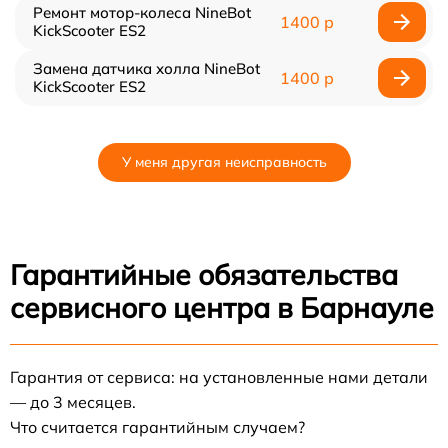
Ремонт мотор-колеса NineBot
1400 р
KickScooter ES2
Замена датчика холла NineBot
1400 р
KickScooter ES2
У меня другая неисправность
Гарантийные обязательства
сервисного центра в Барнауле
Гарантия от сервиса: на установленные нами детали
— до 3 месяцев.
Что считается гарантийным случаем?