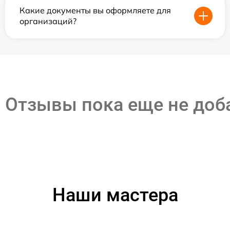
Какие документы вы оформляете для
организаций?
Отзывы пока еще не до
Наши мастера