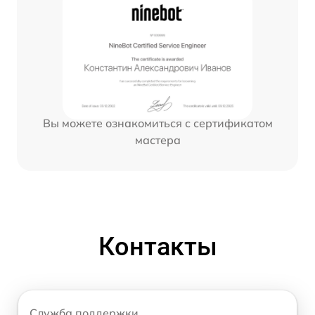
Вы можете ознакомиться с сертификатом
мастера
Контакты
Служба поддержки