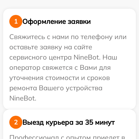
Оформление заявки
1
Свяжитесь с нами по телефону или
оставьте заявку на сайте
сервисного центра NineBot. Наш
оператор свяжется с Вами для
уточнения стоимости и сроков
ремонта Вашего устройства
NineBot.
Выезд курьера за 35 минут
2
Профессионал с опытом приедет в