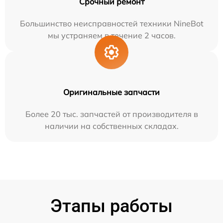
Срочный ремонт
Большинство неисправностей техники NineBot
мы устраняем в течение 2 часов.
Оригинальные запчасти
Более 20 тыс. запчастей от производителя в
наличии на собственных складах.
Этапы работы