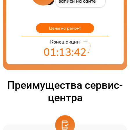
записи на сайте
Цены на ремонт
Конец акции
01:13:41
Преимущества сервис-
центра