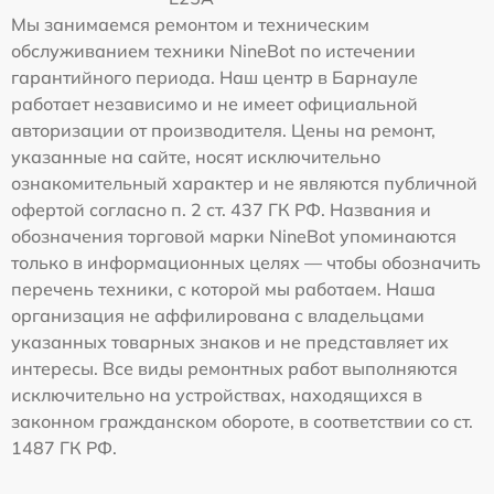
Мы занимаемся ремонтом и техническим
обслуживанием техники NineBot по истечении
гарантийного периода. Наш центр в Барнауле
работает независимо и не имеет официальной
авторизации от производителя. Цены на ремонт,
указанные на сайте, носят исключительно
ознакомительный характер и не являются публичной
офертой согласно п. 2 ст. 437 ГК РФ. Названия и
обозначения торговой марки NineBot упоминаются
только в информационных целях — чтобы обозначить
перечень техники, с которой мы работаем. Наша
организация не аффилирована с владельцами
указанных товарных знаков и не представляет их
интересы. Все виды ремонтных работ выполняются
исключительно на устройствах, находящихся в
законном гражданском обороте, в соответствии со ст.
1487 ГК РФ.