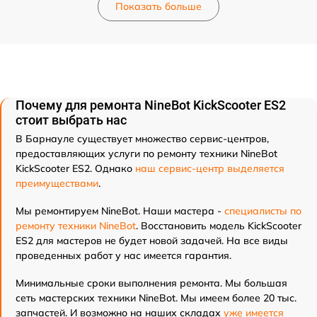
Показать больше
Почему для ремонта NineBot KickScooter ES2
стоит выбрать нас
В Барнауле существует множество сервис-центров,
предоставляющих услуги по ремонту техники NineBot
KickScooter ES2. Однако
наш сервис-центр выделяется
преимуществами
.
Мы ремонтируем NineBot. Наши мастера -
специалисты по
ремонту техники NineBot
. Восстановить модель KickScooter
ES2 для мастеров не будет новой задачей. На все виды
проведенных работ у нас имеется гарантия.
Минимальные сроки выполнения ремонта. Мы большая
сеть мастерских техники NineBot. Мы имеем более 20 тыс.
запчастей. И возможно на наших складах
уже имеется