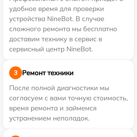
удобное время для проверки
устройства NineBot. В случае
сложного ремонта мы бесплатно
доставим технику в сервис в
сервисный центр NineBot.
Ремонт техники
3
После полной диагностики мы
согласуем с вами точную стоимость,
время ремонта и займемся
устранением неполадок.