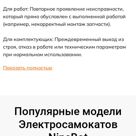
Для работ: Повторное проявление неисправности,
который прямо обусловлен с выполненной работой
(например, некорректный монтаж запчасти).
Для комплектующих: Преждевременный выход из
строя, отказ в работе или техническим параметрам
при нормальном использовании.
Показать полностью
Популярные модели
Электросамокатов