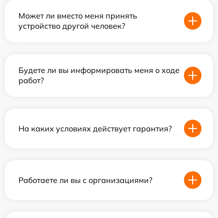
Может ли вместо меня принять
устройство другой человек?
Будете ли вы информировать меня о ходе
работ?
На каких условиях действует гарантия?
Работаете ли вы с организациями?