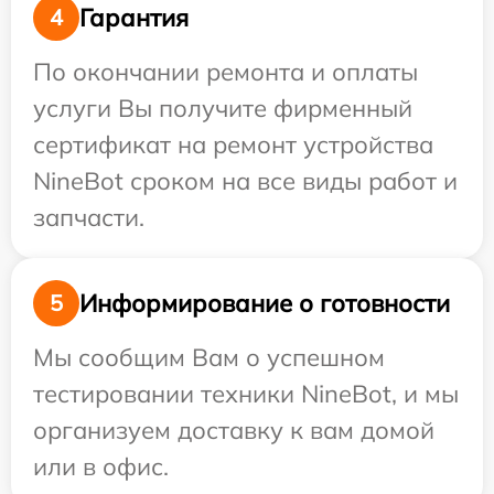
Гарантия
4
По окончании ремонта и оплаты
услуги Вы получите фирменный
сертификат на ремонт устройства
NineBot сроком на все виды работ и
запчасти.
Информирование о готовности
5
Мы сообщим Вам о успешном
тестировании техники NineBot, и мы
организуем доставку к вам домой
или в офис.