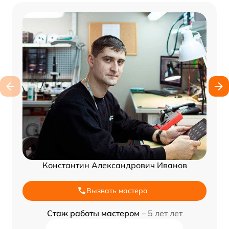
Константин Александрович Иванов
Вызвать мастера
Стаж работы мастером –
5 лет лет