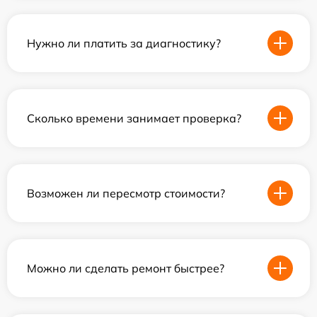
Нужно ли платить за диагностику?
Сколько времени занимает проверка?
Возможен ли пересмотр стоимости?
Можно ли сделать ремонт быстрее?