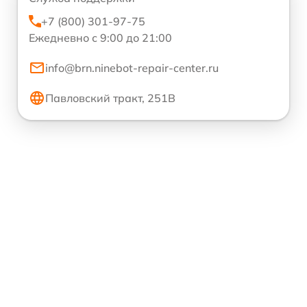
+7 (800) 301-97-75
Ежедневно с 9:00 до 21:00
info@brn.ninebot-repair-center.ru
Павловский тракт, 251В