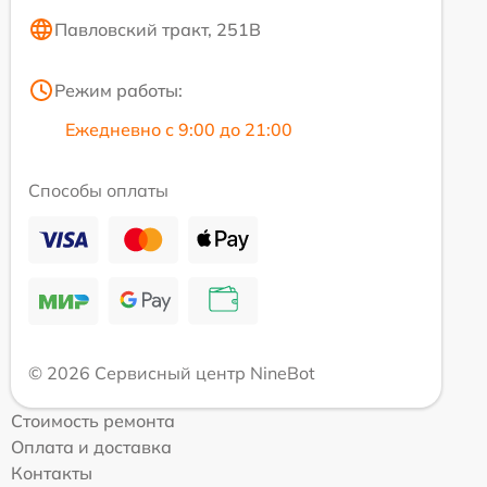
Павловский тракт, 251В
Режим работы:
Ежедневно с 9:00 до 21:00
Способы оплаты
© 2026 Сервисный центр NineBot
Стоимость ремонта
Оплата и доставка
Контакты