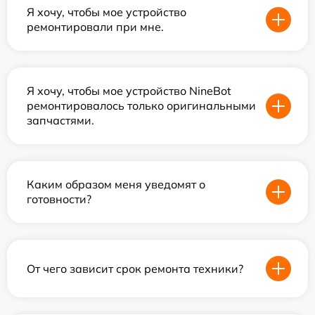
Я хочу, чтобы мое устройство
ремонтировали при мне.
Я хочу, чтобы мое устройство NineBot
ремонтировалось только оригинальными
запчастями.
Каким образом меня уведомят о
готовности?
От чего зависит срок ремонта техники?