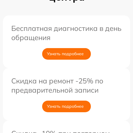
Бесплатная диагностика в день
обращения
Узнать подробнее
Скидка на ремонт -25% по
предварительной записи
Узнать подробнее