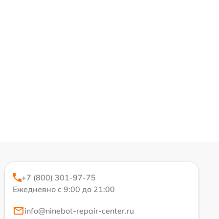
+7 (800) 301-97-75
Ежедневно с 9:00 до 21:00
info@ninebot-repair-center.ru