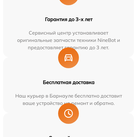
Гарантия до 3-х лет
Сервисный центр устанавливает
оригинальные запчасти техники NineBot и
предоставляет гарантию до 3 лет.
Бесплатная доставка
Наш курьер в Барнауле бесплатно доставит
ваше устройство на ремонт и обратно.