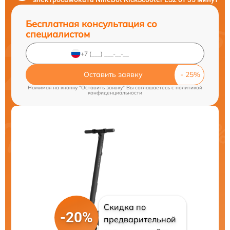
Бесплатная консультация со
специалистом
Оставить заявку
Нажимая на кнопку "Оставить заявку" Вы соглашаетесь c
политикой
конфиденциальности
Скидка по
-20%
предварительной