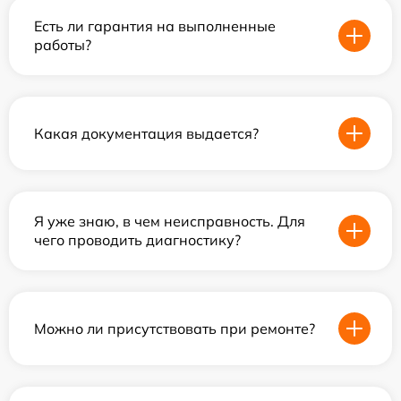
Есть ли гарантия на выполненные
работы?
Какая документация выдается?
Я уже знаю, в чем неисправность. Для
чего проводить диагностику?
Можно ли присутствовать при ремонте?