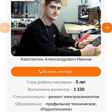
Константин Александрович Иванов
Вызвать мастера
Стаж работы мастером –
5 лет
Выполнено ремонтов –
1 230
Специализация –
ремонт электросамокатов
Образование –
профильное техническое,
«Радиотехника»