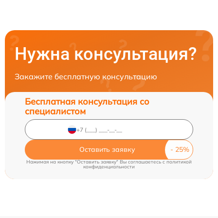
Нужна консультация?
Закажите бесплатную консультацию
Бесплатная консультация со
специалистом
Оставить заявку
Нажимая на кнопку "Оставить заявку" Вы соглашаетесь c
политикой
конфиденциальности