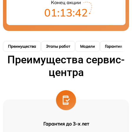
Конец акции
01:13:41
Преимущества
Этапы работ
Модели
Гарантия
Преимущества сервис-
центра
Гарантия до 3-х лет