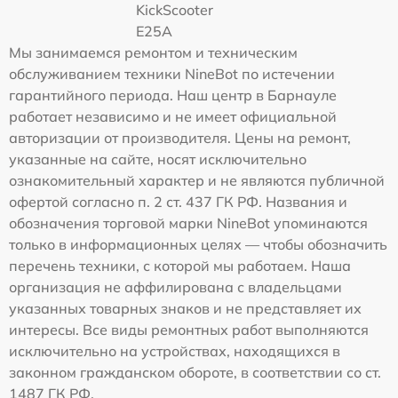
KickScooter
E25A
Мы занимаемся ремонтом и техническим
обслуживанием техники NineBot по истечении
гарантийного периода. Наш центр в Барнауле
работает независимо и не имеет официальной
авторизации от производителя. Цены на ремонт,
указанные на сайте, носят исключительно
ознакомительный характер и не являются публичной
офертой согласно п. 2 ст. 437 ГК РФ. Названия и
обозначения торговой марки NineBot упоминаются
только в информационных целях — чтобы обозначить
перечень техники, с которой мы работаем. Наша
организация не аффилирована с владельцами
указанных товарных знаков и не представляет их
интересы. Все виды ремонтных работ выполняются
исключительно на устройствах, находящихся в
законном гражданском обороте, в соответствии со ст.
1487 ГК РФ.