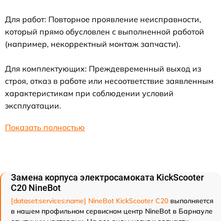
Для работ: Повторное проявление неисправности,
который прямо обусловлен с выполненной работой
(например, некорректный монтаж запчасти).
Для комплектующих: Преждевременный выход из
строя, отказ в работе или несоответствие заявленным
характеристикам при соблюдении условий
эксплуатации.
Показать полностью
Замена корпуса электросамоката KickScooter
C20 NineBot
[dataset:services:name] NineBot KickScooter C20
выполняется
в нашем профильном сервисном центр NineBot в Барнауле