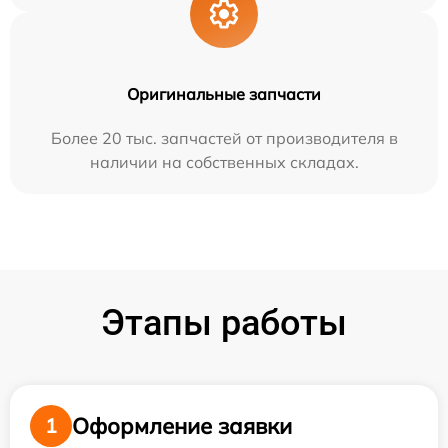
Оригинальные запчасти
Более 20 тыс. запчастей от производителя в
наличии на собственных складах.
Этапы работы
Оформление заявки
1