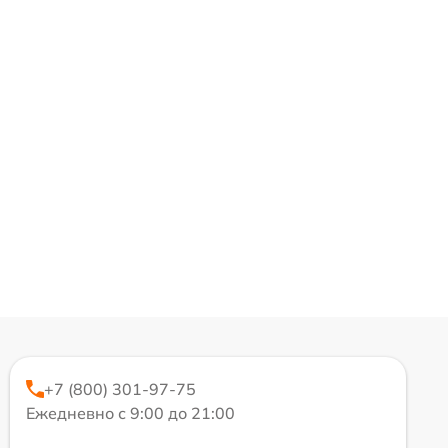
+7 (800) 301-97-75
Ежедневно с 9:00 до 21:00