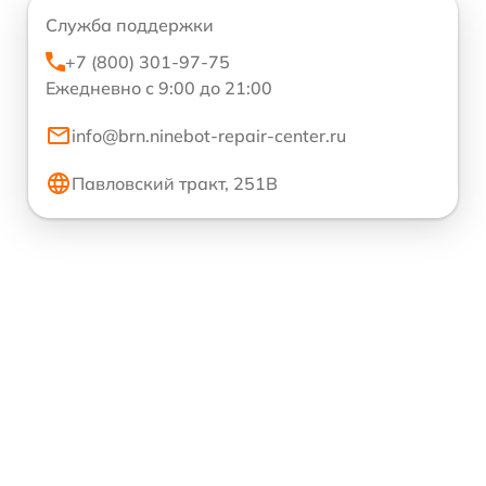
Служба поддержки
+7 (800) 301-97-75
Ежедневно с 9:00 до 21:00
info@brn.ninebot-repair-center.ru
Павловский тракт, 251В