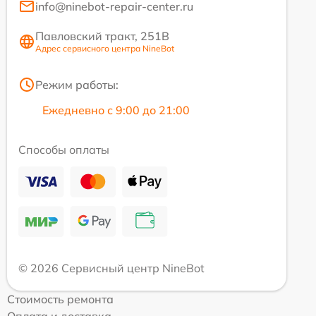
info@ninebot-repair-center.ru
Павловский тракт, 251В
Адрес сервисного центра NineBot
Режим работы:
Ежедневно с 9:00 до 21:00
Способы оплаты
© 2026 Сервисный центр NineBot
Стоимость ремонта