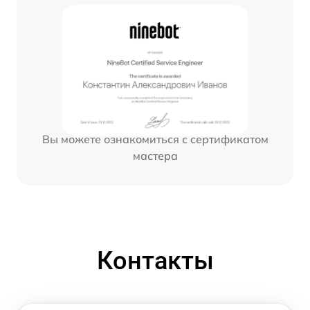
Вы можете ознакомиться с сертификатом
мастера
Контакты