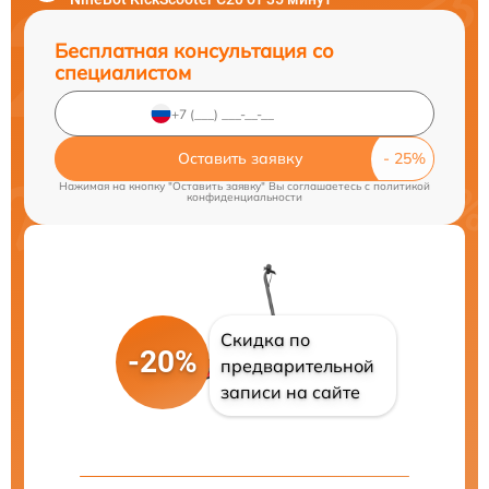
Бесплатная консультация со
специалистом
Оставить заявку
Нажимая на кнопку "Оставить заявку" Вы соглашаетесь c
политикой
конфиденциальности
Скидка по
-20%
предварительной
записи на сайте