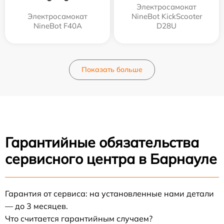
Электросамокат
Электросамокат
NineBot KickScooter
NineBot F40A
D28U
Показать больше
Гарантийные обязательства
сервисного центра в Барнауле
Гарантия от сервиса: на установленные нами детали
— до 3 месяцев.
Что считается гарантийным случаем?