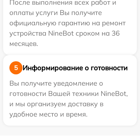
После выполнения всех работ и
оплаты услуги Вы получите
официальную гарантию на ремонт
устройства NineBot сроком на 36
месяцев.
Информирование о готовности
5
Вы получите уведомление о
готовности Вашей техники NineBot,
и мы организуем доставку в
удобное место и время.