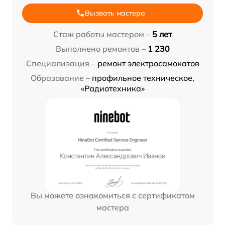
Вызвать мастера
Стаж работы мастером –
5 лет
Выполнено ремонтов –
1 230
Специализация –
ремонт электросамокатов
Образование –
профильное техническое,
«Радиотехника»
Вы можете ознакомиться с сертификатом
мастера