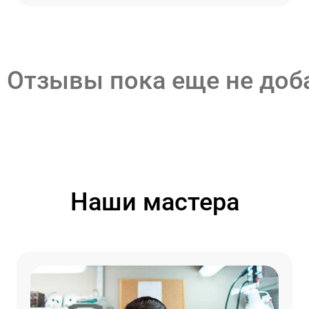
Отзывы пока еще не до
Наши мастера