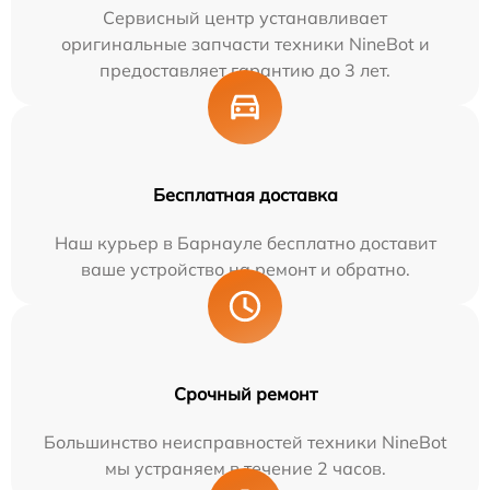
Сервисный центр устанавливает
оригинальные запчасти техники NineBot и
предоставляет гарантию до 3 лет.
Бесплатная доставка
Наш курьер в Барнауле бесплатно доставит
ваше устройство на ремонт и обратно.
Срочный ремонт
Большинство неисправностей техники NineBot
мы устраняем в течение 2 часов.