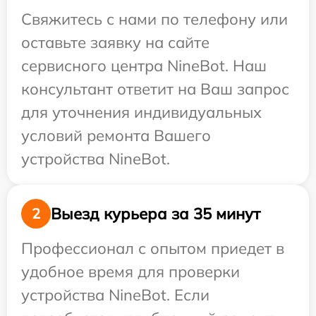
Свяжитесь с нами по телефону или
оставьте заявку на сайте
сервисного центра NineBot. Наш
консультант ответит на Ваш запрос
для уточнения индивидуальных
условий ремонта Вашего
устройства NineBot.
Выезд курьера за 35 минут
2
Профессионал с опытом приедет в
удобное время для проверки
устройства NineBot. Если