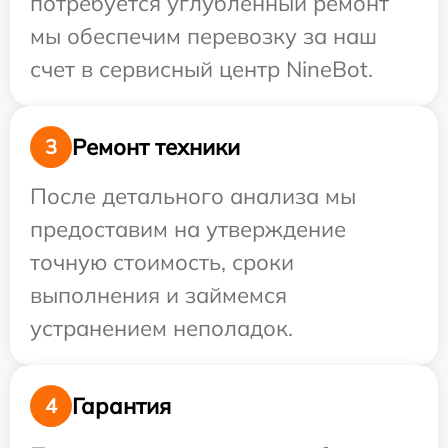
потребуется углубленный ремонт
мы обеспечим перевозку за наш
счет в сервисный центр NineBot.
Ремонт техники
3
После детального анализа мы
предоставим на утверждение
точную стоимость, сроки
выполнения и займемся
устранением неполадок.
Гарантия
4