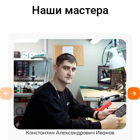
Наши мастера
Константин Александрович Иванов