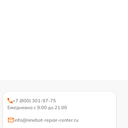
+7 (800) 301-97-75
Ежедневно с 9:00 до 21:00
info@ninebot-repair-center.ru