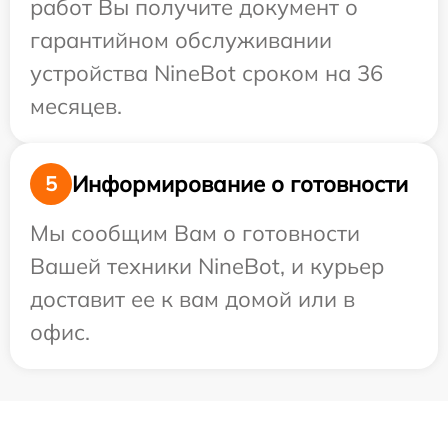
работ Вы получите документ о
гарантийном обслуживании
устройства NineBot сроком на 36
месяцев.
Информирование о готовности
5
Мы сообщим Вам о готовности
Вашей техники NineBot, и курьер
доставит ее к вам домой или в
офис.