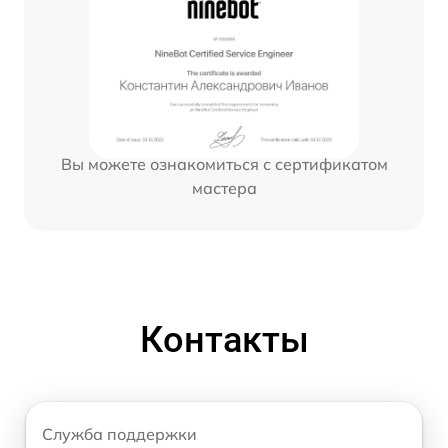
Вы можете ознакомиться с сертификатом
мастера
Контакты
Служба поддержки