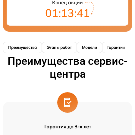
Конец акции
01:13:40
Преимущества
Этапы работ
Модели
Гарантия
Преимущества сервис-
центра
Гарантия до 3-х лет