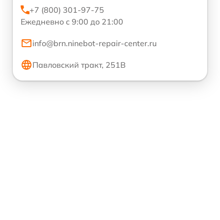
+7 (800) 301-97-75
Ежедневно с 9:00 до 21:00
info@brn.ninebot-repair-center.ru
Павловский тракт, 251В