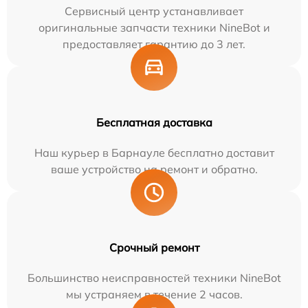
Сервисный центр устанавливает
оригинальные запчасти техники NineBot и
предоставляет гарантию до 3 лет.
Бесплатная доставка
Наш курьер в Барнауле бесплатно доставит
ваше устройство на ремонт и обратно.
Срочный ремонт
Большинство неисправностей техники NineBot
мы устраняем в течение 2 часов.