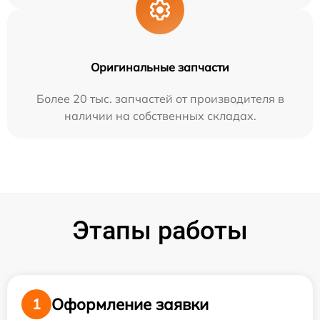
Оригинальные запчасти
Более 20 тыс. запчастей от производителя в
наличии на собственных складах.
Этапы работы
Оформление заявки
1