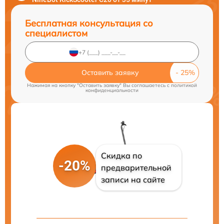
Бесплатная консультация со
специалистом
Оставить заявку
Нажимая на кнопку "Оставить заявку" Вы соглашаетесь c
политикой
конфиденциальности
Скидка по
-20%
предварительной
записи на сайте