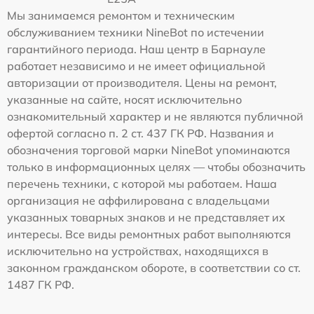
Мы занимаемся ремонтом и техническим
обслуживанием техники NineBot по истечении
гарантийного периода. Наш центр в Барнауле
работает независимо и не имеет официальной
авторизации от производителя. Цены на ремонт,
указанные на сайте, носят исключительно
ознакомительный характер и не являются публичной
офертой согласно п. 2 ст. 437 ГК РФ. Названия и
обозначения торговой марки NineBot упоминаются
только в информационных целях — чтобы обозначить
перечень техники, с которой мы работаем. Наша
организация не аффилирована с владельцами
указанных товарных знаков и не представляет их
интересы. Все виды ремонтных работ выполняются
исключительно на устройствах, находящихся в
законном гражданском обороте, в соответствии со ст.
1487 ГК РФ.