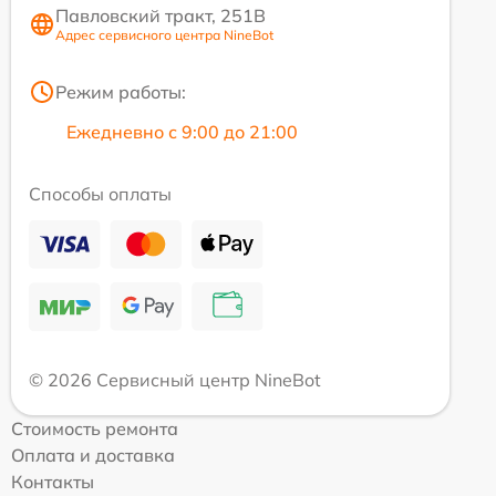
Павловский тракт, 251В
Адрес сервисного центра NineBot
Режим работы:
Ежедневно с 9:00 до 21:00
Способы оплаты
© 2026 Сервисный центр NineBot
Стоимость ремонта
Оплата и доставка
Контакты