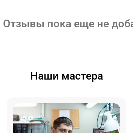
Отзывы пока еще не до
Наши мастера