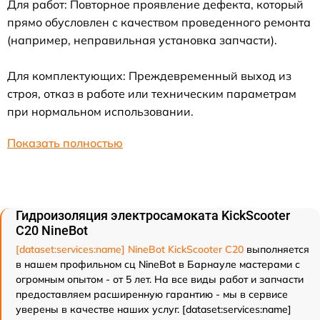
Для работ: Повторное проявление дефекта, который
прямо обусловлен с качеством проведенного ремонта
(например, неправильная установка запчасти).
Для комплектующих: Преждевременный выход из
строя, отказ в работе или техническим параметрам
при нормальном использовании.
Показать полностью
Гидроизоляция электросамоката KickScooter
C20 NineBot
[dataset:services:name] NineBot KickScooter C20
выполняется
в нашем профильном сц NineBot в Барнауле мастерами с
огромным опытом - от 5 лет. На все виды работ и запчасти
предоставляем расширенную гарантию - мы в сервисе
уверены в качестве наших услуг. [dataset:services:name]