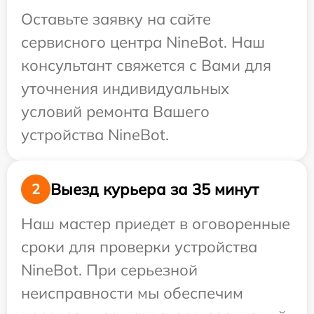
Оставьте заявку на сайте
сервисного центра NineBot. Наш
консультант свяжется с Вами для
уточнения индивидуальных
условий ремонта Вашего
устройства NineBot.
Выезд курьера за 35 минут
2
Наш мастер приедет в оговоренные
сроки для проверки устройства
NineBot. При серьезной
неисправности мы обеспечим