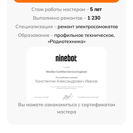
Стаж работы мастером –
5 лет
Выполнено ремонтов –
1 230
Специализация –
ремонт электросамокатов
Образование –
профильное техническое,
«Радиотехника»
Вы можете ознакомиться с сертификатом
мастера