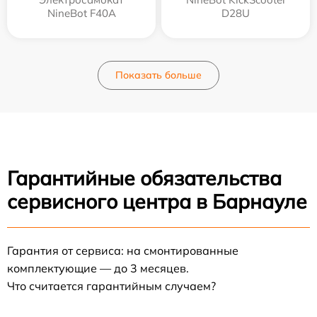
NineBot F40A
D28U
Показать больше
Гарантийные обязательства
сервисного центра в Барнауле
Гарантия от сервиса: на смонтированные
комплектующие — до 3 месяцев.
Что считается гарантийным случаем?