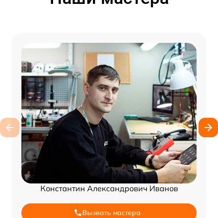
Константин Александрович Иванов
Вызвать мастера