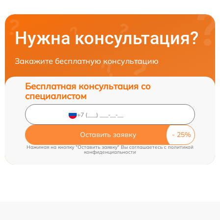
Нужна консультация?
Закажите бесплатную консультацию
Бесплатная консультация со
специалистом
Оставить заявку
Нажимая на кнопку "Оставить заявку" Вы соглашаетесь c
политикой
конфиденциальности