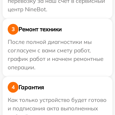
перевозку за наш счет в сервисный
центр NineBot.
Ремонт техники
3
После полной диагностики мы
согласуем с вами смету работ,
график работ и начнем ремонтные
операции.
Гарантия
4
Как только устройство будет готово
и подписания акта выполненных