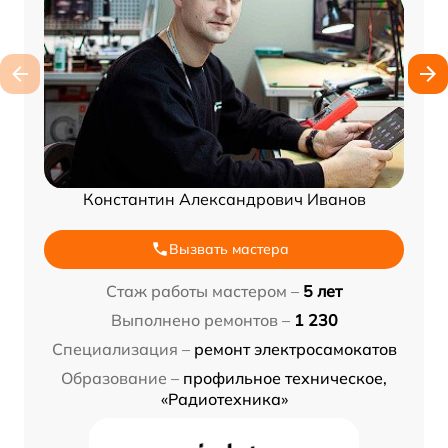
Константин Александрович Иванов
Вызвать мастера
Стаж работы мастером –
5 лет
Выполнено ремонтов –
1 230
Специализация –
ремонт электросамокатов
Образование –
профильное техническое,
«Радиотехника»