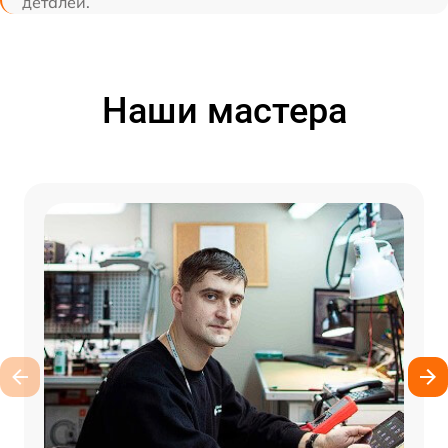
деталей.
Наши мастера