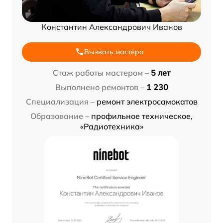
Константин Александрович Иванов
Вызвать мастера
Стаж работы мастером –
5 лет
Выполнено ремонтов –
1 230
Специализация –
ремонт электросамокатов
Образование –
профильное техническое,
«Радиотехника»