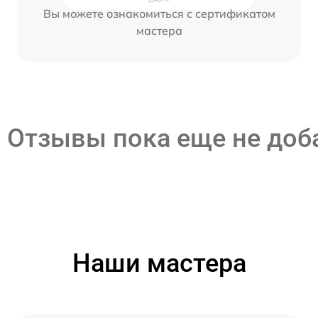
Вы можете ознакомиться с сертификатом
мастера
Отзывы пока еще не до
Наши мастера