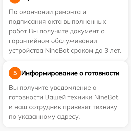
По окончании ремонта и
подписания акта выполненных
работ Вы получите документ о
гарантийном обслуживании
устройства NineBot сроком до 3 лет.
Информирование о готовности
5
Вы получите уведомление о
готовности Вашей техники NineBot,
и наш сотрудник привезет технику
по указанному адресу.