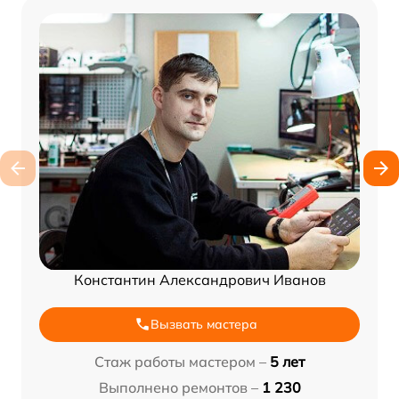
Константин Александрович Иванов
Вызвать мастера
Стаж работы мастером –
5 лет
Выполнено ремонтов –
1 230