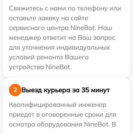
Свяжитесь с нами по телефону или
оставьте заявку на сайте
сервисного центра NineBot. Наш
менеджер ответит на Ваш запрос
для уточнения индивидуальных
условий ремонта Вашего
устройства NineBot.
Выезд курьера за 35 минут
2
Квалифицированный инженер
приедет в оговоренные сроки для
осмотра оборудования NineBot. В