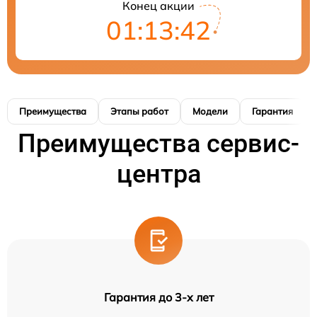
Конец акции
01:13:41
Преимущества
Этапы работ
Модели
Гарантия
Преимущества сервис-
центра
Гарантия до 3-х лет