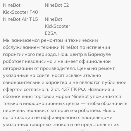
NineBot
NineBot E2
KickScooter F40
NineBot Air T15
NineBot
KickScooter
E25A
Мы занимаемся ремонтом и техническим
обслуживанием техники NineBot по истечении
гарантийного периода. Наш центр в Барнауле
работает независимо и не имеет официальной
авторизации от производителя. Цены на ремонт,
указанные на сайте, носят исключительно
ознакомительный характер и не являются публичной
офертой согласно п. 2 ст. 437 ГК РФ. Названия и
обозначения торговой марки NineBot упоминаются
только в информационных целях — чтобы обозначить
перечень техники, с которой мы работаем. Наша
организация не аффилирована с владельцами
указанных товарных знаков и не представляет их