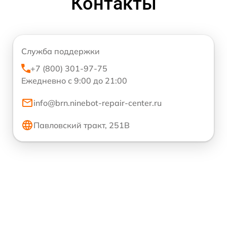
Контакты
Служба поддержки
+7 (800) 301-97-75
Ежедневно с 9:00 до 21:00
info@brn.ninebot-repair-center.ru
Павловский тракт, 251В