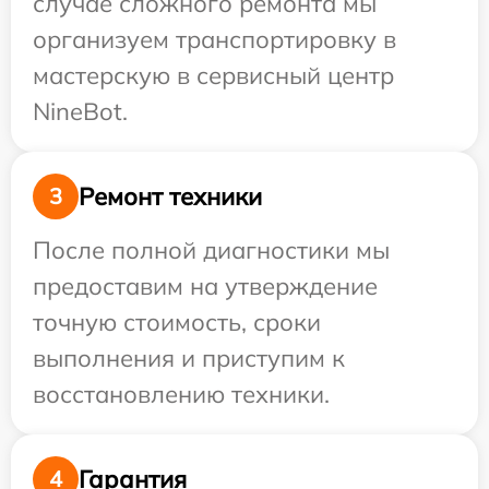
случае сложного ремонта мы
организуем транспортировку в
мастерскую в сервисный центр
NineBot.
Ремонт техники
3
После полной диагностики мы
предоставим на утверждение
точную стоимость, сроки
выполнения и приступим к
восстановлению техники.
Гарантия
4