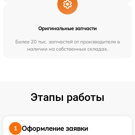
Оригинальные запчасти
Более 20 тыс. запчастей от производителя в
наличии на собственных складах.
Этапы работы
Оформление заявки
1