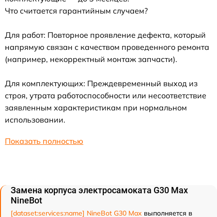
Что считается гарантийным случаем?
Для работ: Повторное проявление дефекта, который
напрямую связан с качеством проведенного ремонта
(например, некорректный монтаж запчасти).
Для комплектующих: Преждевременный выход из
строя, утрата работоспособности или несоответствие
заявленным характеристикам при нормальном
использовании.
Показать полностью
Замена корпуса электросамоката G30 Max
NineBot
[dataset:services:name] NineBot G30 Max
выполняется в