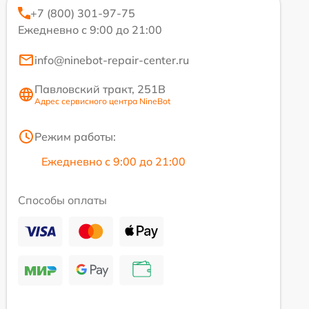
+7 (800) 301-97-75
Ежедневно с 9:00 до 21:00
info@ninebot-repair-center.ru
Павловский тракт, 251В
Адрес сервисного центра NineBot
Режим работы:
Ежедневно с 9:00 до 21:00
Способы оплаты