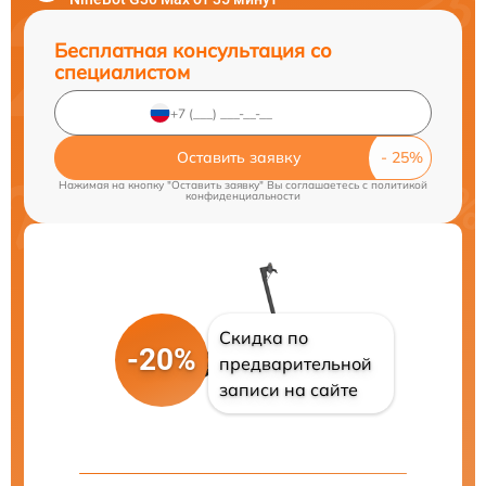
Бесплатная консультация со
специалистом
Оставить заявку
Нажимая на кнопку "Оставить заявку" Вы соглашаетесь c
политикой
конфиденциальности
Скидка по
-20%
предварительной
записи на сайте