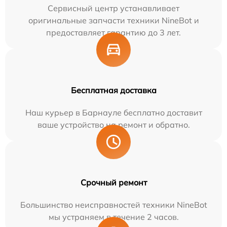
Сервисный центр устанавливает
оригинальные запчасти техники NineBot и
предоставляет гарантию до 3 лет.
Бесплатная доставка
Наш курьер в Барнауле бесплатно доставит
ваше устройство на ремонт и обратно.
Срочный ремонт
Большинство неисправностей техники NineBot
мы устраняем в течение 2 часов.