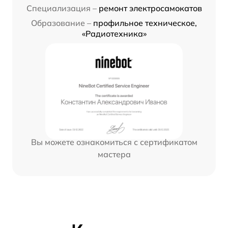
Специализация –
ремонт электросамокатов
Образование –
профильное техническое,
«Радиотехника»
Вы можете ознакомиться с сертификатом
мастера