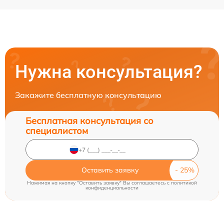
Нужна консультация?
Закажите бесплатную консультацию
Бесплатная консультация со
специалистом
Оставить заявку
Нажимая на кнопку "Оставить заявку" Вы соглашаетесь c
политикой
конфиденциальности