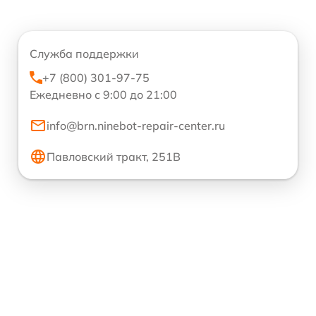
Служба поддержки
+7 (800) 301-97-75
Ежедневно с 9:00 до 21:00
info@brn.ninebot-repair-center.ru
Павловский тракт, 251В