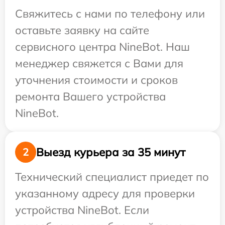
Свяжитесь с нами по телефону или
оставьте заявку на сайте
сервисного центра NineBot. Наш
менеджер свяжется с Вами для
уточнения стоимости и сроков
ремонта Вашего устройства
NineBot.
Выезд курьера за 35 минут
2
Технический специалист приедет по
указанному адресу для проверки
устройства NineBot. Если