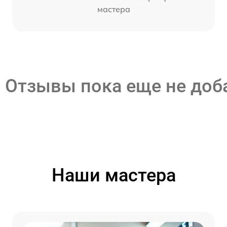
мастера
Отзывы пока еще не до
Наши мастера