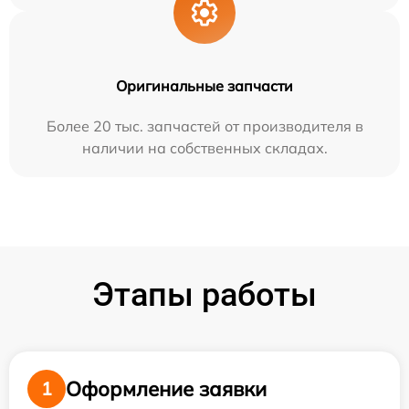
Оригинальные запчасти
Более 20 тыс. запчастей от производителя в
наличии на собственных складах.
Этапы работы
Оформление заявки
1