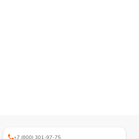
+7 (800) 301-97-75