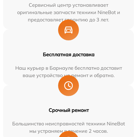
Сервисный центр устанавливает
оригинальные запчасти техники NineBot и
предоставляет гарантию до 3 лет.
Бесплатная доставка
Наш курьер в Барнауле бесплатно доставит
ваше устройство на ремонт и обратно.
Срочный ремонт
Большинство неисправностей техники NineBot
мы устраняем в течение 2 часов.