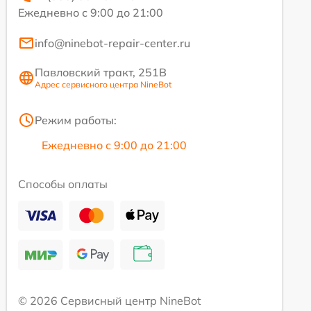
Ежедневно с 9:00 до 21:00
info@ninebot-repair-center.ru
Павловский тракт, 251В
Адрес сервисного центра NineBot
Режим работы:
Ежедневно с 9:00 до 21:00
Способы оплаты
© 2026 Сервисный центр NineBot