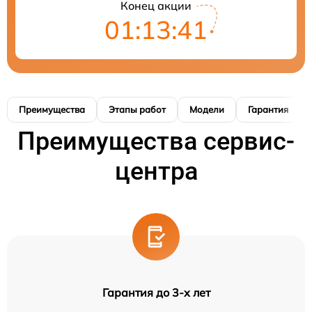
Конец акции
01:13:40
Преимущества
Этапы работ
Модели
Гарантия
Преимущества сервис-
центра
Гарантия до 3-х лет