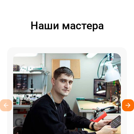
Наши мастера