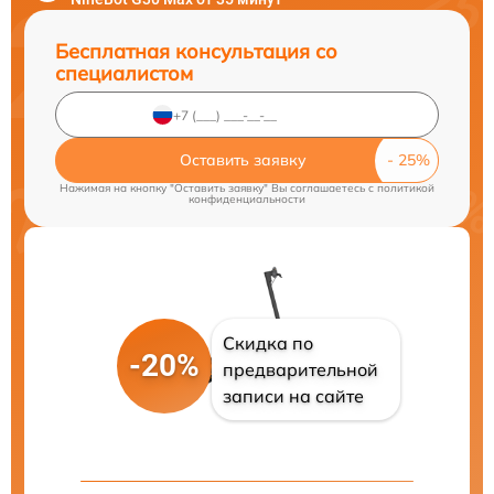
Бесплатная консультация со
специалистом
Оставить заявку
Нажимая на кнопку "Оставить заявку" Вы соглашаетесь c
политикой
конфиденциальности
Скидка по
-20%
предварительной
записи на сайте