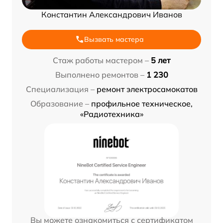
Константин Александрович Иванов
Вызвать мастера
Стаж работы мастером –
5 лет
Выполнено ремонтов –
1 230
Специализация –
ремонт электросамокатов
Образование –
профильное техническое,
«Радиотехника»
Вы можете ознакомиться с сертификатом