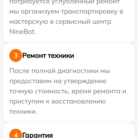
потребуется углубленный ремонт
мы организуем транспортировку в
мастерскую в сервисный центр
NineBot.
Ремонт техники
3
После полной диагностики мы
предоставим на утверждение
точную стоимость, время ремонта и
приступим к восстановлению
техники.
Гарантия
4