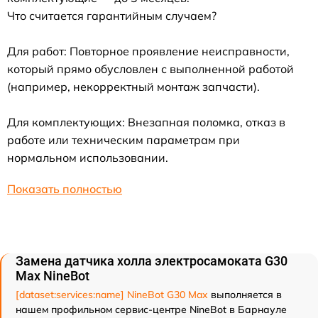
Что считается гарантийным случаем?
Для работ: Повторное проявление неисправности,
который прямо обусловлен с выполненной работой
(например, некорректный монтаж запчасти).
Для комплектующих: Внезапная поломка, отказ в
работе или техническим параметрам при
нормальном использовании.
Показать полностью
Замена датчика холла электросамоката G30
Max NineBot
[dataset:services:name] NineBot G30 Max
выполняется в
нашем профильном сервис-центре NineBot в Барнауле