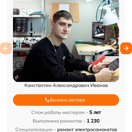
Константин Александрович Иванов
Вызвать мастера
Стаж работы мастером –
5 лет
Выполнено ремонтов –
1 230
Специализация –
ремонт электросамокатов