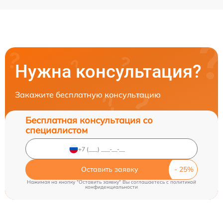
Нужна консультация?
Закажите бесплатную консультацию
Бесплатная консультация со
специалистом
Оставить заявку
Нажимая на кнопку "Оставить заявку" Вы соглашаетесь c
политикой
конфиденциальности