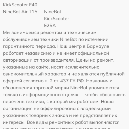
KickScooter F40
NineBot Air T15
NineBot
KickScooter
E25A
Мы занимаемся ремонтом и техническим
обслуживанием техники NineBot по истечении
гарантийного периода. Наш центр в Барнауле
работает независимо и не имеет официальной
авторизации от производителя. Цены на ремонт,
указанные на сайте, носят исключительно
ознакомительный характер и не являются публичной
офертой согласно п. 2 ст. 437 ГК РФ. Названия и
обозначения торговой марки NineBot упоминаются
только в информационных целях — чтобы обозначить
перечень техники, с которой мы работаем. Наша
организация не аффилирована с владельцами
указанных товарных знаков и не представляет их
интересы. Все виды ремонтных работ выполняются