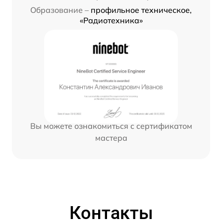
Образование –
профильное техническое,
«Радиотехника»
Вы можете ознакомиться с сертификатом
мастера
Контакты