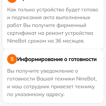
Как только устройство будет готово
и подписания акта выполненных
работ Вы получите фирменный
сертификат на ремонт устройства
NineBot сроком на 36 месяцев.
Информирование о готовности
5
Вы получите уведомление о
готовности Вашей техники NineBot,
и наш сотрудник привезет технику
по указанному адресу.