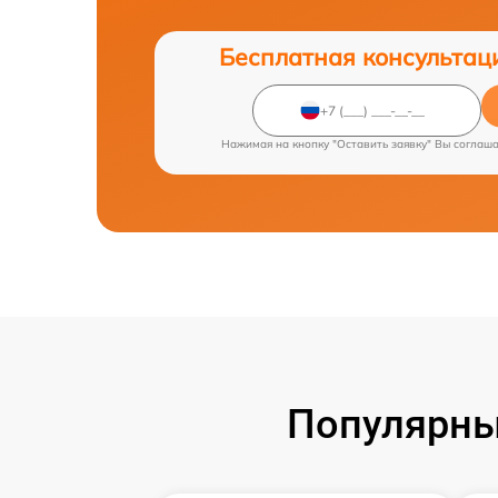
Бесплатная консультац
Нажимая на кнопку "Оставить заявку" Вы соглаш
Популярны