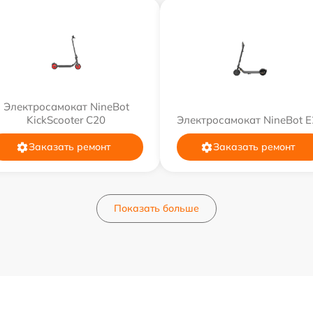
Электросамокат NineBot
KickScooter C20
Электросамокат NineBot E
Заказать ремонт
Заказать ремонт
Показать больше