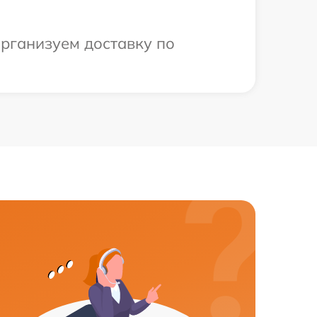
организуем доставку по