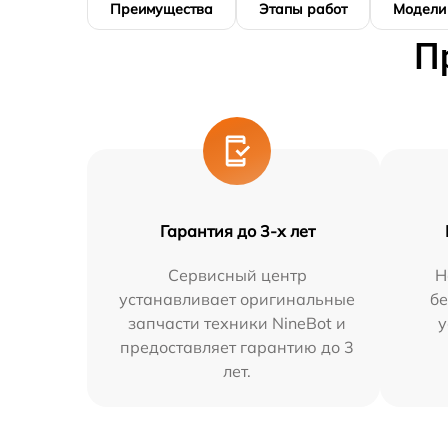
Преимущества
Этапы работ
Модели
П
Гарантия до 3-х лет
Сервисный центр
Н
устанавливает оригинальные
бе
запчасти техники NineBot и
у
предоставляет гарантию до 3
лет.