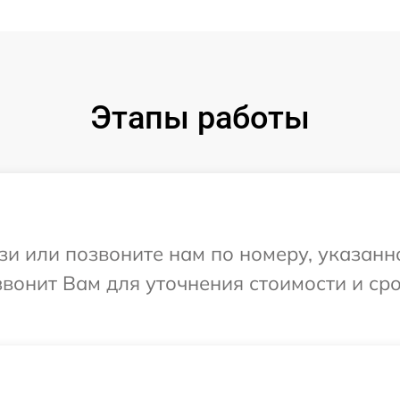
Этапы работы
и или позвоните нам по номеру, указанн
звонит Вам для уточнения стоимости и с