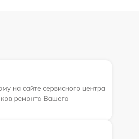
ому на сайте сервисного центра
роков ремонта Вашего