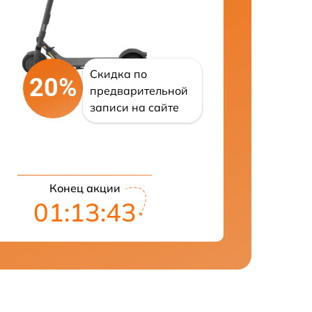
Скидка по
20%
предварительной
записи на сайте
Конец акции
01:13:42