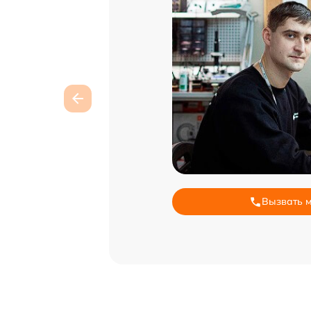
Вызвать 