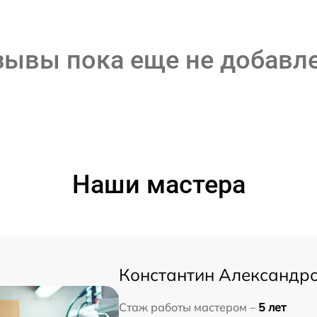
зывы пока еще не добавл
Наши мастера
Константин Александр
Стаж работы мастером –
5 лет