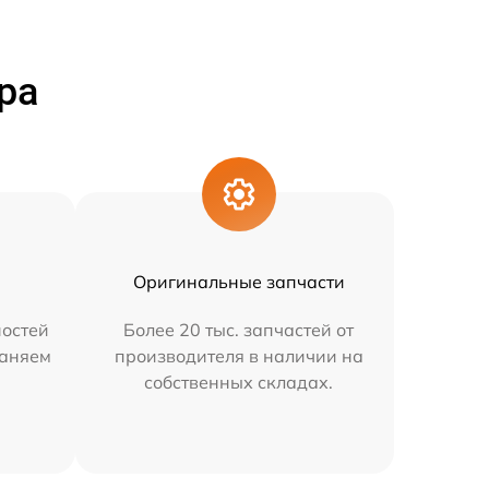
ра
Оригинальные запчасти
остей
Более 20 тыс. запчастей от
раняем
производителя в наличии на
собственных складах.