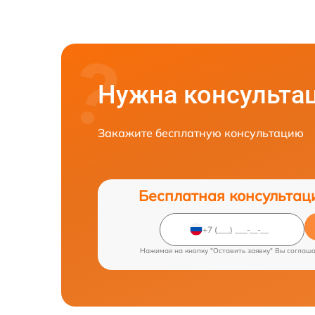
Нужна консульта
Закажите бесплатную консультацию
Бесплатная консультац
Нажимая на кнопку "Оставить заявку" Вы соглаш