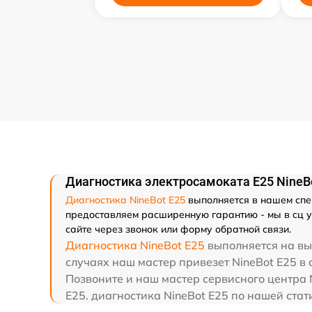
Диагностика электросамоката E25 NineB
Диагностика NineBot E25
выполняется в нашем спе
предоставляем расширенную гарантию - мы в сц ув
сайте через звонок или форму обратной связи.
Диагностика NineBot E25
выполняется на вы
случаях наш мастер привезет NineBot E25 в 
Позвоните и наш мастер сервисного центра 
E25. диагностика NineBot E25 по нашей стат