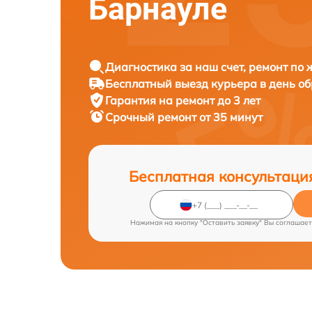
Барнауле
Диагностика за наш счет, ремонт по
Бесплатный выезд курьера в день о
Гарантия на ремонт до 3 лет
Срочный ремонт от 35 минут
Бесплатная консультаци
Нажимая на кнопку "Оставить заявку" Вы соглашает