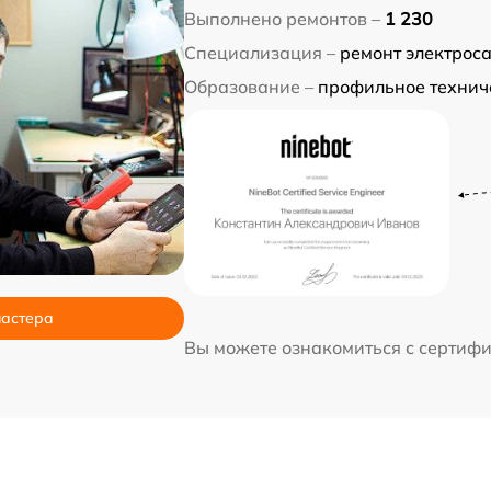
Выполнено ремонтов –
1 230
Специализация –
ремонт электрос
Образование –
профильное технич
мастера
Вы можете ознакомиться с сертиф