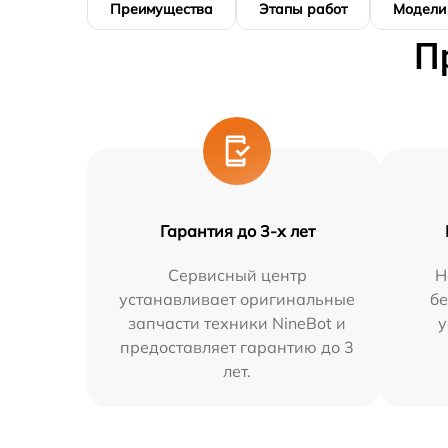
Преимущества
Этапы работ
Модели
П
Гарантия до 3-х лет
Сервисный центр
Н
устанавливает оригинальные
бе
запчасти техники NineBot и
у
предоставляет гарантию до 3
лет.