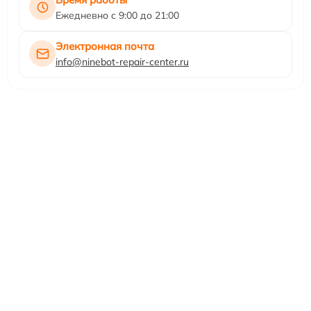
Ежедневно с 9:00 до 21:00
Электронная почта
info@ninebot-repair-center.ru