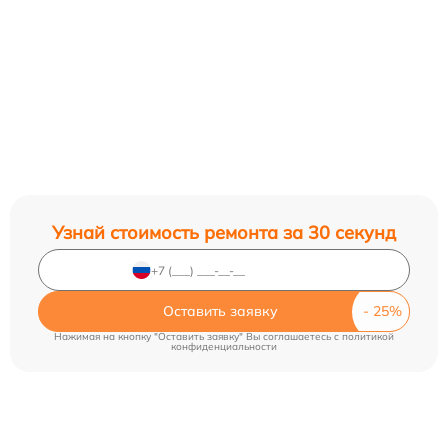
Узнай стоимость ремонта за 30 секунд
Оставить заявку
Нажимая на кнопку "Оставить заявку" Вы соглашаетесь c
политикой
конфиденциальности