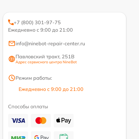
+7 (800) 301-97-75
Ежедневно с 9:00 до 21:00
info@ninebot-repair-center.ru
Павловский тракт, 251В
Адрес сервисного центра NineBot
Режим работы:
Ежедневно с 9:00 до 21:00
Способы оплаты