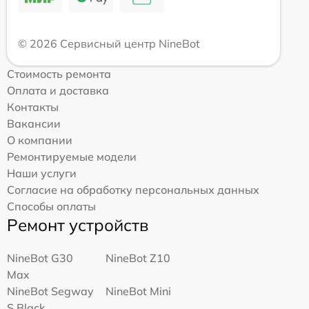
© 2026 Сервисный центр NineBot
Стоимость ремонта
Оплата и доставка
Контакты
Вакансии
О компании
Ремонтируемые модели
Наши услуги
Согласие на обработку персональных данных
Способы оплаты
Ремонт устройств
NineBot G30
NineBot Z10
Max
NineBot Segway
NineBot Mini
S Black